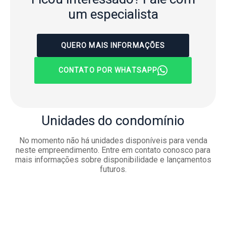
um especialista
QUERO MAIS INFORMAÇÕES
CONTATO POR WHATSAPP
Unidades
do condomínio
No momento não há unidades disponíveis para venda
neste empreendimento. Entre em contato conosco para
mais informações sobre disponibilidade e lançamentos
futuros.