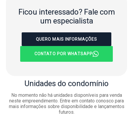
Ficou interessado?
Fale com
um especialista
QUERO MAIS INFORMAÇÕES
CONTATO POR WHATSAPP
Unidades
do condomínio
No momento não há unidades disponíveis para venda
neste empreendimento. Entre em contato conosco para
mais informações sobre disponibilidade e lançamentos
futuros.