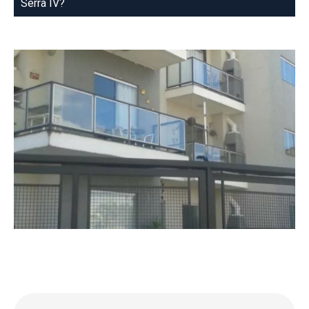
Serra IV?