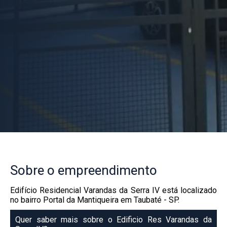
Sobre
o empreendimento
Edifício Residencial Varandas da Serra IV está localizado
no bairro Portal da Mantiqueira em Taubaté - SP.
Quer saber mais sobre o Edificio Res Varandas da