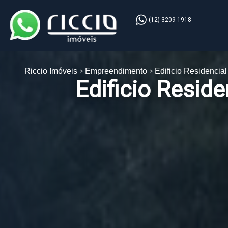
(12) 3209-1918
Riccio Imóveis
Empreendimento
Edificio Residencial
Edificio Reside