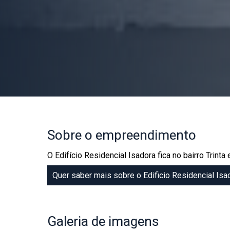
Sobre
o empreendimento
O Edifício Residencial Isadora fica no bairro Tri
Quer saber mais sobre o Edificio Residencial Isa
Galeria
de imagens