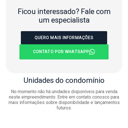
Ficou interessado?
Fale com
um especialista
QUERO MAIS INFORMAÇÕES
CONTATO POR WHATSAPP
Unidades
do condomínio
No momento não há unidades disponíveis para venda
neste empreendimento. Entre em contato conosco para
mais informações sobre disponibilidade e lançamentos
futuros.