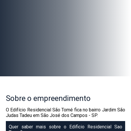
Sobre
o empreendimento
O Edifício Residencial São Tomé fica no bairro Jardim São
Judas Tadeu em São José dos Campos - SP.
Quer saber mais sobre o Edificio Residencial Sao