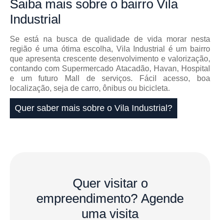
Saiba mais
sobre o bairro
Vila
Industrial
Se está na busca de qualidade de vida morar nesta
região é uma ótima escolha, Vila Industrial é um bairro
que apresenta crescente desenvolvimento e valorização,
contando com Supermercado Atacadão, Havan, Hospital
e um futuro Mall de serviços. Fácil acesso, boa
localização, seja de carro, ônibus ou bicicleta.
Quer saber mais sobre o Vila Industrial?
Quer visitar o
empreendimento?
Agende
uma visita