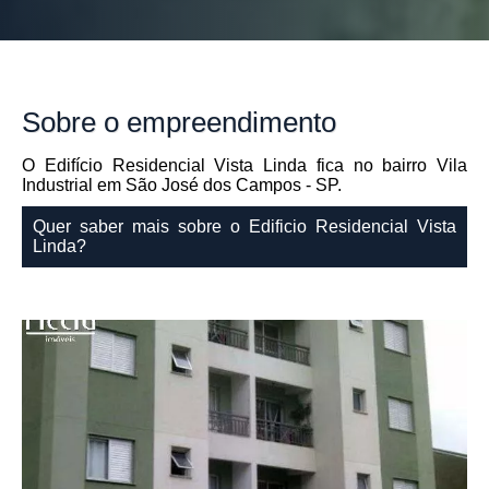
Sobre
o empreendimento
O Edifício Residencial Vista Linda fica no bairro Vila
Industrial em São José dos Campos - SP.
Quer saber mais sobre o Edificio Residencial Vista
Linda?