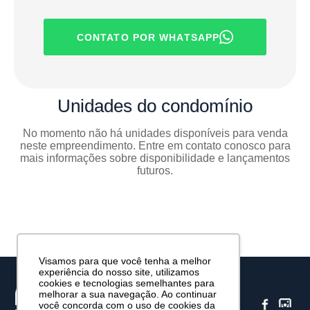
CONTATO POR WHATSAPP
Unidades
do condomínio
No momento não há unidades disponíveis para venda
neste empreendimento. Entre em contato conosco para
mais informações sobre disponibilidade e lançamentos
futuros.
Visamos para que você tenha a melhor
experiência do nosso site, utilizamos
cookies e tecnologias semelhantes para
melhorar a sua navegação. Ao continuar
você concorda com o uso de cookies da