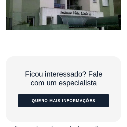
Ficou interessado?
Fale
com um especialista
QUERO MAIS INFORMAÇÕES