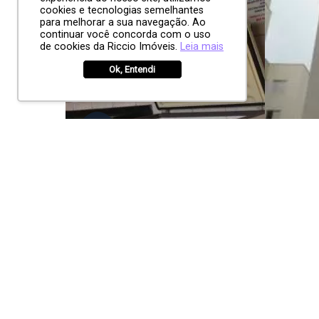
cookies e tecnologias semelhantes
para melhorar a sua navegação. Ao
continuar você concorda com o uso
de cookies da Riccio Imóveis.
Leia mais
Ok, Entendi