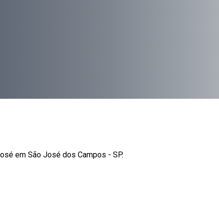
o José em São José dos Campos - SP.