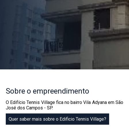
Sobre
o empreendimento
O Edifício Tennis Village fica no bairro Vila Adyana em São
José dos Campos - SP.
Quer saber mais sobre o Edificio Tennis Village?