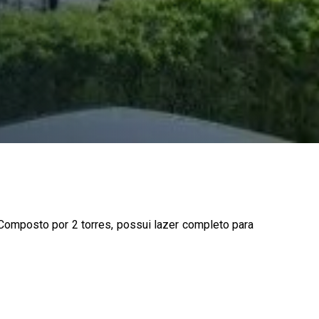
Composto por 2 torres, possui lazer completo para