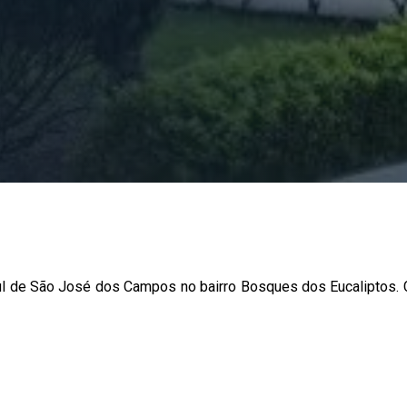
ul de São José dos Campos no bairro Bosques dos Eucaliptos. 