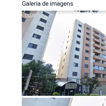
Galeria
de imagens