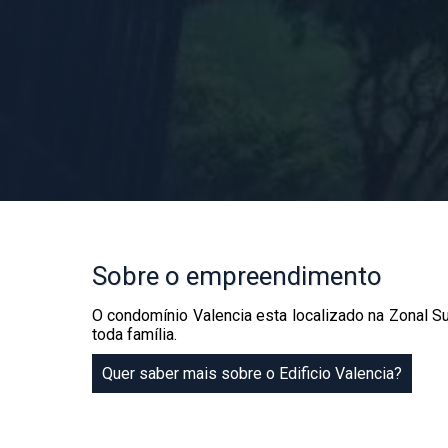
Sobre
o empreendimento
O condomínio Valencia esta localizado na Zonal S
toda família.
Quer saber mais sobre o Edificio Valencia?