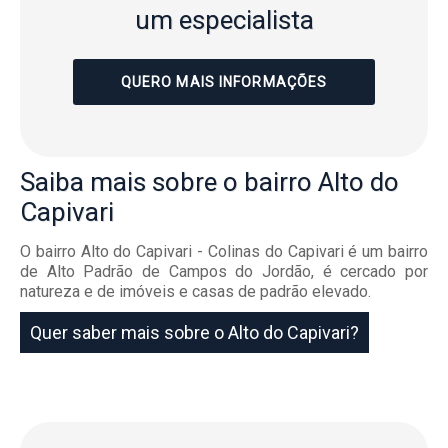
um especialista
QUERO MAIS INFORMAÇÕES
Saiba mais
sobre o bairro
Alto do
Capivari
O bairro Alto do Capivari - Colinas do Capivari é um bairro
de Alto Padrão de Campos do Jordão, é cercado por
natureza e de imóveis e casas de padrão elevado.
Quer saber mais sobre o Alto do Capivari?