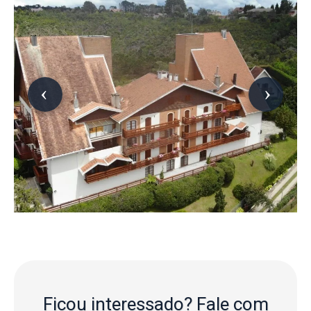
Ficou interessado?
Fale com