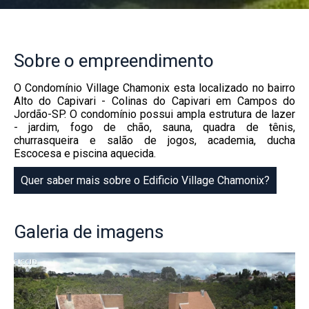
Sobre
o empreendimento
O Condomínio Village Chamonix esta localizado no bairro
Alto do Capivari - Colinas do Capivari em Campos do
Jordão-SP. O condomínio possui ampla estrutura de lazer
- jardim, fogo de chão, sauna, quadra de tênis,
churrasqueira e salão de jogos, academia, ducha
Escocesa e piscina aquecida.
Quer saber mais sobre o Edificio Village Chamonix?
Galeria
de imagens