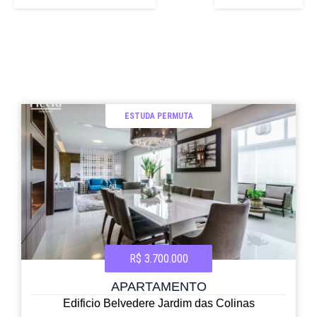
ESTUDA PERMUTA
R$ 3.700.000
APARTAMENTO
Edificio Belvedere Jardim das Colinas