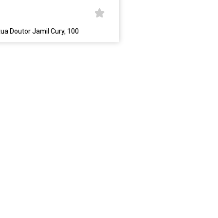
ua Doutor Jamil Cury, 100