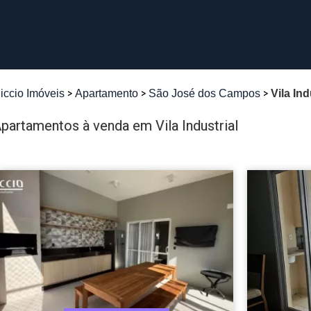
iccio Imóveis
Apartamento
São José dos Campos
Vila Ind
partamentos à venda em Vila Industrial