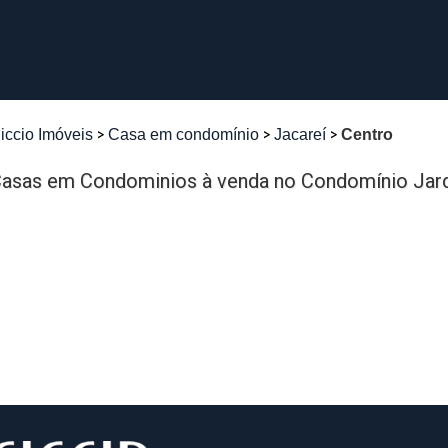
iccio Imóveis
Casa em condomínio
Jacareí
Centro
asas em Condominios à venda no Condomínio Jard