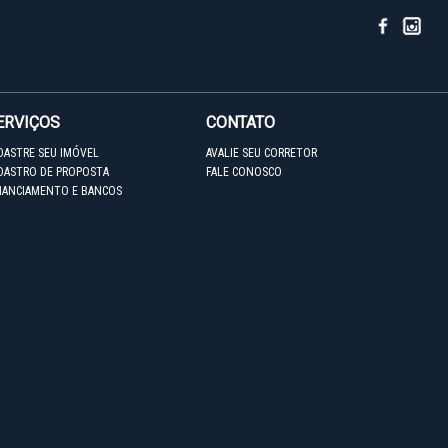
ERVIÇOS
CONTATO
DASTRE SEU IMÓVEL
AVALIE SEU CORRETOR
DASTRO DE PROPOSTA
FALE CONOSCO
NANCIAMENTO E BANCOS