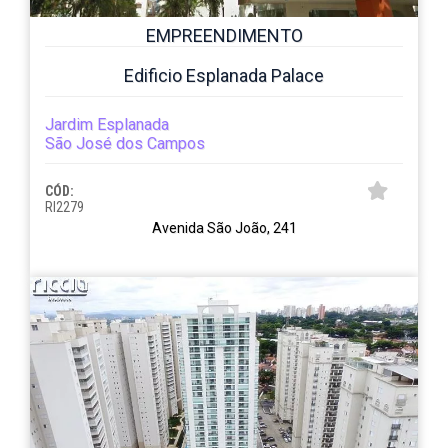
EMPREENDIMENTO
Edificio Esplanada Palace
Jardim Esplanada
São José dos Campos
CÓD:
RI2279
Avenida São João, 241