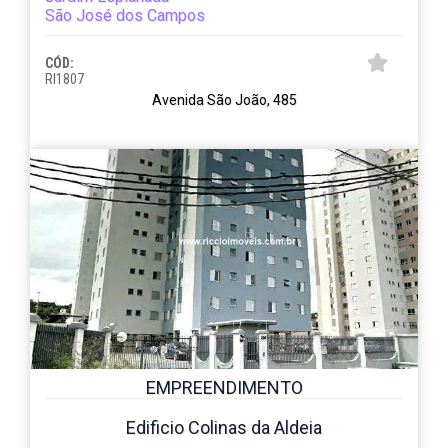
São José dos Campos
CÓD:
RI1807
Avenida São João, 485
EMPREENDIMENTO
Edificio Colinas da Aldeia