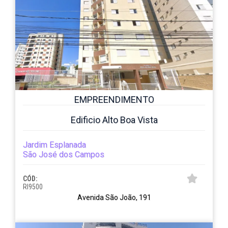
EMPREENDIMENTO
Edificio Alto Boa Vista
Jardim Esplanada
São José dos Campos
CÓD:
RI9500
Avenida São João, 191