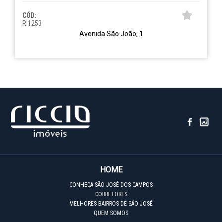
CÓD:
RI1253
Avenida São João, 1
HOME
CONHEÇA SÃO JOSÉ DOS CAMPOS
CORRETORES
MELHORES BAIRROS DE SÃO JOSÉ
QUEM SOMOS