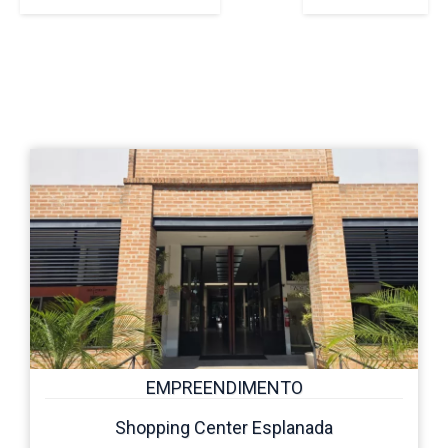
EMPREENDIMENTO
Shopping Center Esplanada