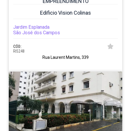
EMPREENDIMENTO
Edificio Vision Colinas
Jardim Esplanada
São José dos Campos
CÓD:
RI5248
Rua Laurent Martins, 339