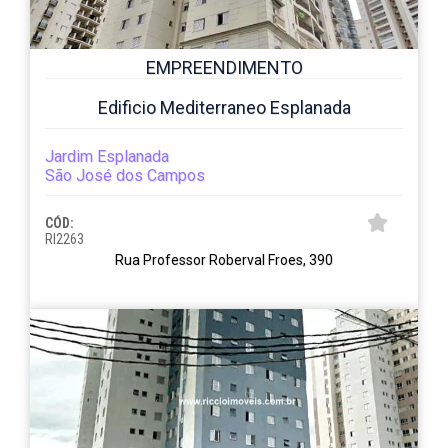
EMPREENDIMENTO
Edificio Mediterraneo Esplanada
Jardim Esplanada
São José dos Campos
CÓD:
RI2263
Rua Professor Roberval Froes, 390