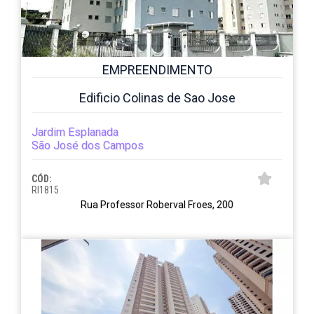
EMPREENDIMENTO
Edificio Colinas de Sao Jose
Jardim Esplanada
São José dos Campos
CÓD:
RI1815
Rua Professor Roberval Froes, 200