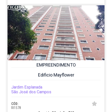
EMPREENDIMENTO
Edificio Mayflower
Jardim Esplanada
São José dos Campos
CÓD:
RI1578