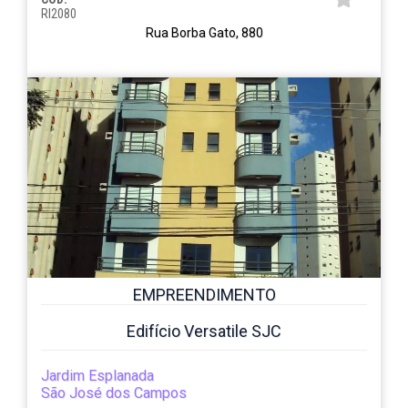
RI2080
Rua Borba Gato, 880
EMPREENDIMENTO
Edifício Versatile SJC
Jardim Esplanada
São José dos Campos