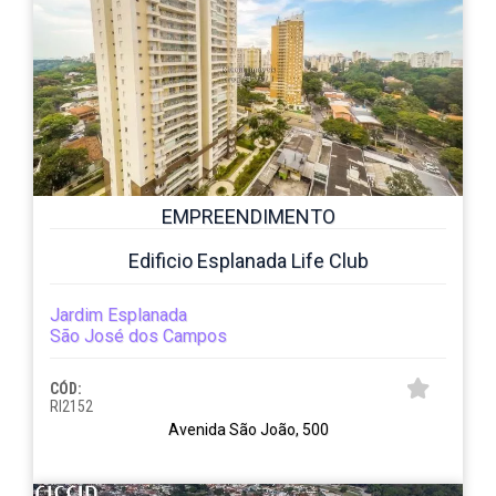
EMPREENDIMENTO
Edificio Esplanada Life Club
Jardim Esplanada
São José dos Campos
CÓD:
RI2152
Avenida São João, 500