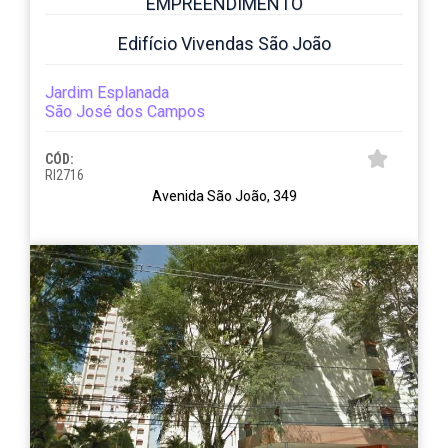
EMPREENDIMENTO
Edifício Vivendas São João
Jardim Esplanada
São José dos Campos
CÓD:
RI2716
Avenida São João, 349