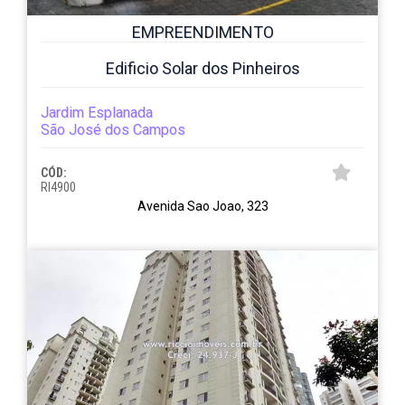
EMPREENDIMENTO
Edificio Solar dos Pinheiros
Jardim Esplanada
São José dos Campos
CÓD:
RI4900
Avenida Sao Joao, 323