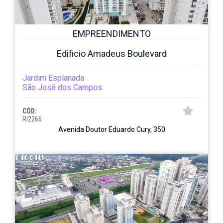
EMPREENDIMENTO
Edificio Amadeus Boulevard
Jardim Esplanada
São José dos Campos
CÓD:
RI2266
Avenida Doutor Eduardo Cury, 350