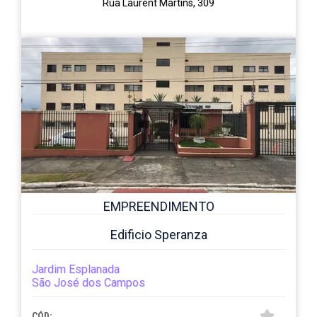
Rua Laurent Martins, 309
EMPREENDIMENTO
Edificio Speranza
Jardim Esplanada
São José dos Campos
CÓD: