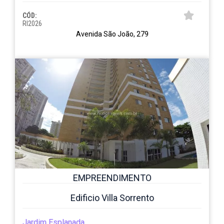
CÓD:
RI2026
Avenida São João, 279
EMPREENDIMENTO
Edificio Villa Sorrento
Jardim Esplanada