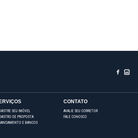
ERVIÇOS
CONTATO
DASTRE SEU IMÓVEL
AVALIE SEU CORRETOR
DASTRO DE PROPOSTA
FALE CONOSCO
NANCIAMENTO E BANCOS