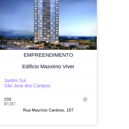
EMPREENDIMENTO
Edificio Maxximo Viver
Jardim Sul
São José dos Campos
CÓD:
RI1287
Rua Maurício Cardoso, 157