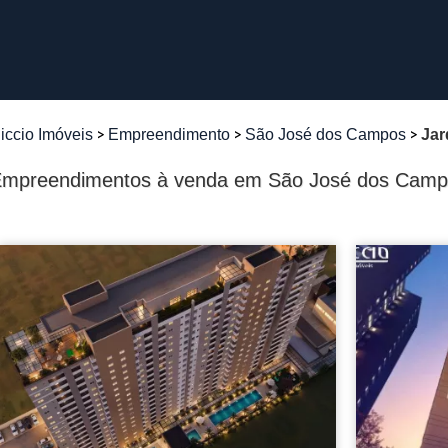
iccio Imóveis
Empreendimento
São José dos Campos
Jar
mpreendimentos à venda em São José dos Campo