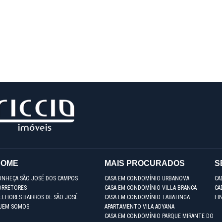
HOME
MAIS PROCURADOS
S
ONHEÇA SÃO JOSÉ DOS CAMPOS
CASA EM CONDOMÍNIO URBANOVA
CA
ORRETORES
CASA EM CONDOMÍNIO VILLA BRANCA
CA
ELHORES BAIRROS DE SÃO JOSÉ
CASA EM CONDOMÍNIO TABATINGA
FI
UEM SOMOS
APARTAMENTO VILA ADYANA
CASA EM CONDOMÍNIO PARQUE MIRANTE DO