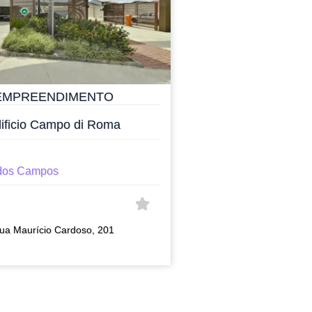
EMPREENDIMENTO
ificio Campo di Roma
dos Campos
ua Maurício Cardoso, 201