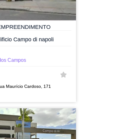
EMPREENDIMENTO
ificio Campo di napoli
dos Campos
ua Maurício Cardoso, 171