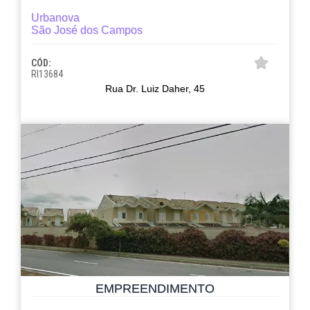
Urbanova
São José dos Campos
CÓD:
RI13684
Rua Dr. Luiz Daher, 45
EMPREENDIMENTO