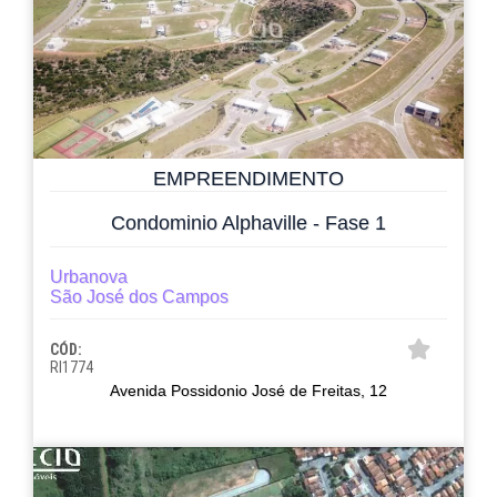
EMPREENDIMENTO
Condominio Alphaville - Fase 1
Urbanova
São José dos Campos
CÓD:
RI1774
Avenida Possidonio José de Freitas, 12