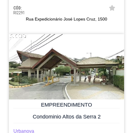
CÓD:
RI2291
Rua Expedicionário José Lopes Cruz, 1500
EMPREENDIMENTO
Condominio Altos da Serra 2
Urbanova