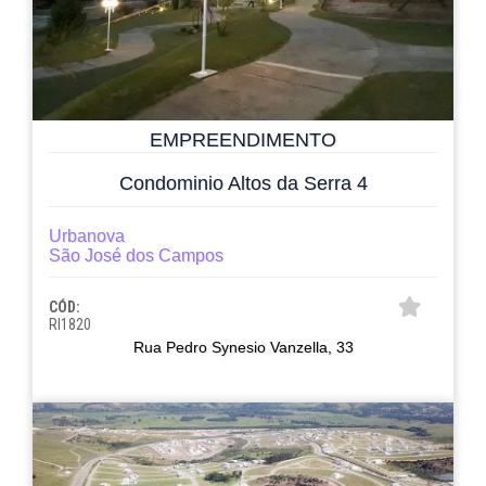
EMPREENDIMENTO
Condominio Altos da Serra 4
Urbanova
São José dos Campos
CÓD:
RI1820
Rua Pedro Synesio Vanzella, 33