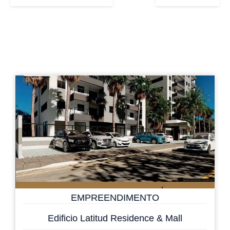
EMPREENDIMENTO
Edificio Latitud Residence & Mall