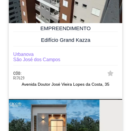
EMPREENDIMENTO
Edifício Grand Kazza
Urbanova
São José dos Campos
CÓD:
RI7629
Avenida Doutor José Vieira Lopes da Costa, 35