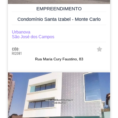
EMPREENDIMENTO
Condomínio Santa Izabel - Monte Carlo
Urbanova
São José dos Campos
CÓD:
RI2081
Rua Maria Cury Faustino, 83