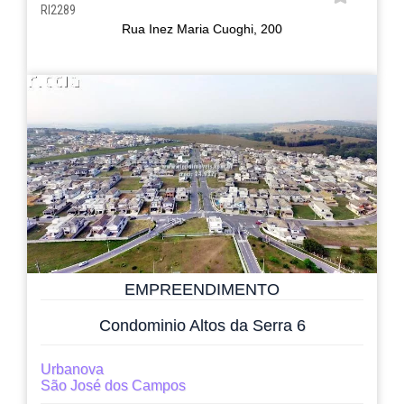
RI2289
Rua Inez Maria Cuoghi, 200
EMPREENDIMENTO
Condominio Altos da Serra 6
Urbanova
São José dos Campos