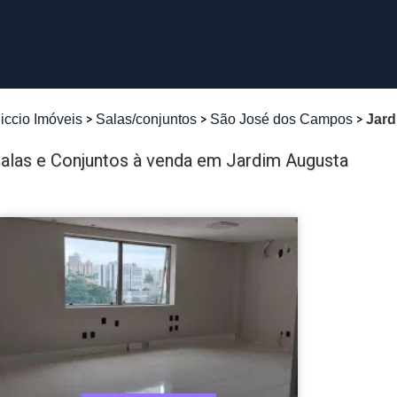
iccio Imóveis
Salas/conjuntos
São José dos Campos
Jard
alas e Conjuntos à venda em Jardim Augusta