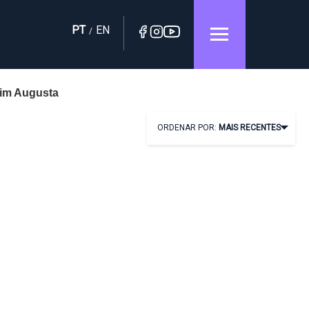
PT
EN
/
im Augusta
ORDENAR POR:
MAIS RECENTES