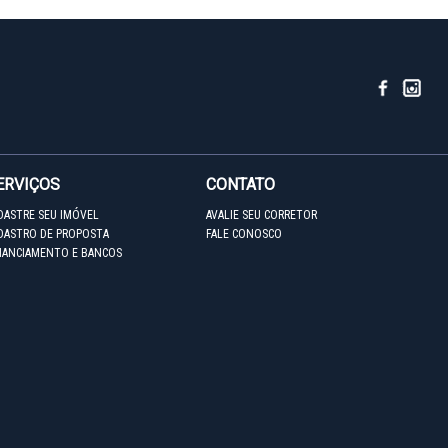
ERVIÇOS
CONTATO
DASTRE SEU IMÓVEL
AVALIE SEU CORRETOR
DASTRO DE PROPOSTA
FALE CONOSCO
NANCIAMENTO E BANCOS