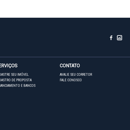
ERVIÇOS
CONTATO
DASTRE SEU IMÓVEL
AVALIE SEU CORRETOR
DASTRO DE PROPOSTA
FALE CONOSCO
NANCIAMENTO E BANCOS