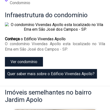
Condominio
Infraestrutura
do condomínio
Conheça
o Edificio Vivendas Apollo
O condomínio Vivendas Apollo esta localizado no Vila
Ema em São José dos Campos - SP.
Ver condomínio
Quer saber mais sobre o Edificio Vivendas Apollo?
Imóveis
semelhantes no bairro
Jardim Apolo