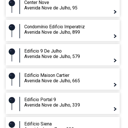
Center Nove
Avenida Nove de Julho, 95
Condomínio Edifcio Imperatriz
Avenida Nove de Julho, 899
Edificio 9 De Julho
Avenida Nove de Julho, 579
Edificio Maison Cartier
Avenida Nove de Julho, 665
Edificio Portal 9
Avenida Nove de Julho, 339
Edifício Siena