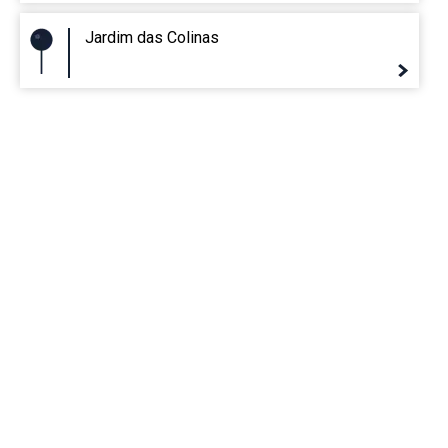
Jardim das Colinas