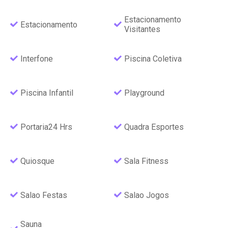
Estacionamento
Estacionamento
Visitantes
Interfone
Piscina Coletiva
Piscina Infantil
Playground
Portaria24 Hrs
Quadra Esportes
Quiosque
Sala Fitness
Salao Festas
Salao Jogos
Sauna