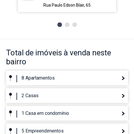
Rua Paulo Edson Blair, 65
Total de imóveis
à venda neste
bairro
8 Apartamentos
2 Casas
1 Casa em condomínio
5 Empreendimentos