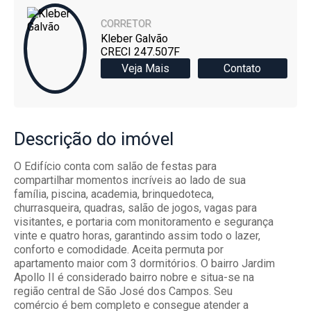
CORRETOR
Kleber Galvão
CRECI 247.507F
Veja Mais
Contato
Descrição
do imóvel
O Edifício conta com salão de festas para
compartilhar momentos incríveis ao lado de sua
família, piscina, academia, brinquedoteca,
churrasqueira, quadras, salão de jogos, vagas para
visitantes, e portaria com monitoramento e segurança
vinte e quatro horas, garantindo assim todo o lazer,
conforto e comodidade. Aceita permuta por
apartamento maior com 3 dormitórios. O bairro Jardim
Apollo II é considerado bairro nobre e situa-se na
região central de São José dos Campos. Seu
comércio é bem completo e consegue atender a