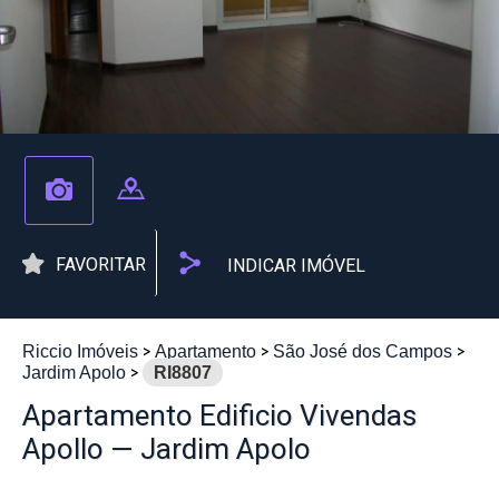
FAVORITAR
INDICAR IMÓVEL
Riccio Imóveis
Apartamento
São José dos Campos
Jardim Apolo
RI8807
Apartamento Edificio Vivendas
Apollo — Jardim Apolo