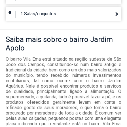
1 Salas/conjuntos
Saiba mais
sobre o bairro
Jardim
Apolo
O bairro Vila Ema está situado na região sudeste de São
José dos Campos, constituindo-se num bairro antigo e
tradicional da cidade, bem como um dos mais valorizados
do município, tendo recebido inúmeros investimentos
imobiliários, tal como ocorre com o bairro Jardim
Aquárius. Nele é possível encontrar produtos e serviços
de qualidade, principalmente ligado à alimentação. O
supermercado, a quitanda, tudo é possível fazer a pé, e os
produtos oferecidos geralmente levam em conta o
refinado gosto de seus moradores, o que torna o bairro
procurado por moradores de toda a cidade. É comum ver
pelas suas calçadas, pequenos postes com uma elegante
placa indicando que o visitante está no bairro Vila Ema.