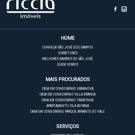
HOME
CONHEÇA SÃO JOSÉ DOS CAMPOS
CORRETORES
MELHORES BAIRROS DE SÃO JOSÉ
QUEM SOMOS
MAIS PROCURADOS
CASA EM CONDOMÍNIO URBANOVA
CASA EM CONDOMÍNIO VILLA BRANCA
CASA EM CONDOMÍNIO TABATINGA
APARTAMENTO VILA ADYANA
CASA EM CONDOMÍNIO PARQUE MIRANTE DO VALE
SERVIÇOS