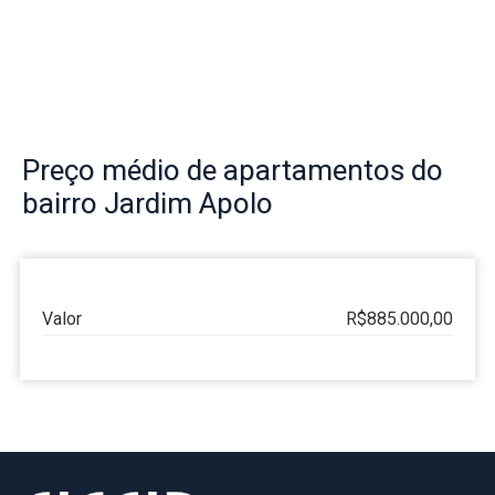
Preço
médio de apartamentos do
bairro
Jardim Apolo
Valor
R$885.000,00