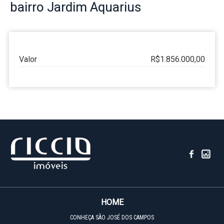
bairro
Jardim Aquarius
Valor
R$1.856.000,00
HOME
CONHEÇA SÃO JOSÉ DOS CAMPOS