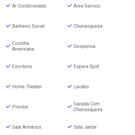
Ar Condicionado
Area Servico
Banheiro Social
Churrasqueira
Cozinha
Despensa
Americana
Escritorio
Espera Split
Home Theater
Lavabo
Sacada Com
Piscina
Churrasqueira
Sala Armarios
Sala Jantar