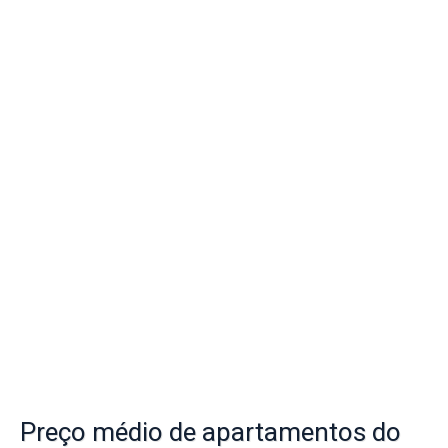
Preço
médio de apartamentos do