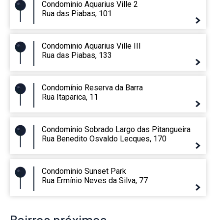
Condominio Aquarius Ville 2
Rua das Piabas, 101
Condominio Aquarius Ville III
Rua das Piabas, 133
Condomínio Reserva da Barra
Rua Itaparica, 11
Condominio Sobrado Largo das Pitangueira
Rua Benedito Osvaldo Lecques, 170
Condominio Sunset Park
Rua Ermínio Neves da Silva, 77