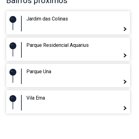
Bairros
próximos
Jardim das Colinas
Parque Residencial Aquarius
Parque Una
Vila Ema