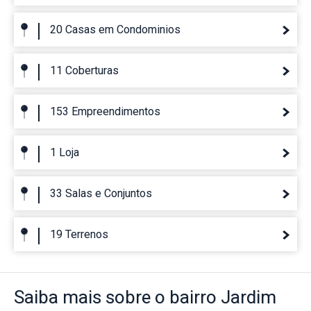
20 Casas em Condominios
11 Coberturas
153 Empreendimentos
1 Loja
33 Salas e Conjuntos
19 Terrenos
Saiba mais
sobre o bairro
Jardim