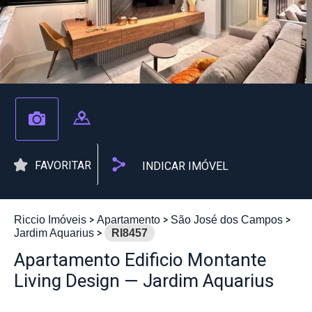
FAVORITAR
INDICAR IMÓVEL
Riccio Imóveis
Apartamento
São José dos Campos
Jardim Aquarius
RI8457
Apartamento Edificio Montante
Living Design — Jardim Aquarius