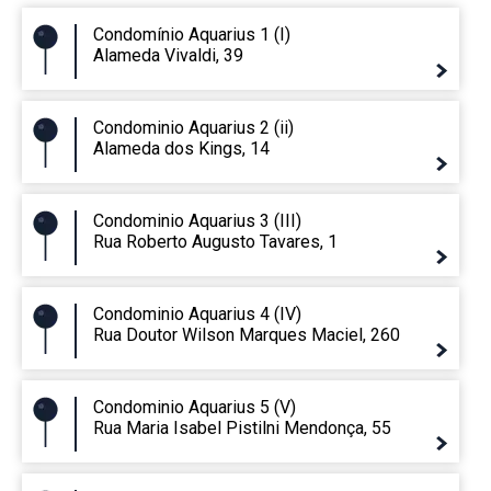
Condomínio Aquarius 1 (I)
Alameda Vivaldi, 39
Condominio Aquarius 2 (ii)
Alameda dos Kings, 14
Condominio Aquarius 3 (III)
Rua Roberto Augusto Tavares, 1
Condominio Aquarius 4 (IV)
Rua Doutor Wilson Marques Maciel, 260
Condominio Aquarius 5 (V)
Rua Maria Isabel Pistilni Mendonça, 55