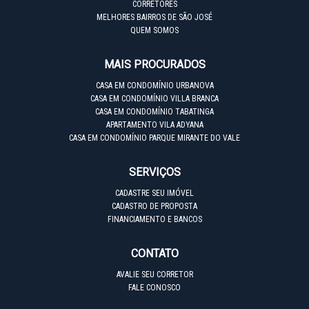
CORRETORES
MELHORES BAIRROS DE SÃO JOSÉ
QUEM SOMOS
MAIS PROCURADOS
CASA EM CONDOMÍNIO URBANOVA
CASA EM CONDOMÍNIO VILLA BRANCA
CASA EM CONDOMÍNIO TABATINGA
APARTAMENTO VILA ADYANA
CASA EM CONDOMÍNIO PARQUE MIRANTE DO VALE
SERVIÇOS
CADASTRE SEU IMÓVEL
CADASTRO DE PROPOSTA
FINANCIAMENTO E BANCOS
CONTATO
AVALIE SEU CORRETOR
FALE CONOSCO