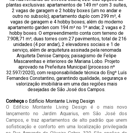
Conheça
o Edificio Montante Living Design
O Edifício Montante Living Design é o mais novo
lançamento no Jardim Aquarius, em São José dos
Campos, e traz apartamentos de alto padrão que unem
sofisticação e conforto em uma localização privilegiada