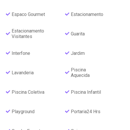
Espaco Gourmet
Estacionamento
Estacionamento
Guarita
Visitantes
Interfone
Jardim
Piscina
Lavanderia
Aquecida
Piscina Coletiva
Piscina Infantil
Playground
Portaria24 Hrs