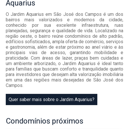
Aquarius
O Jardim Aquarius em São José dos Campos é um dos
bairros mais valorizados e modernos da cidade,
conhecido por sua excelente infraestrutura, ruas
planejadas, segurança e qualidade de vida. Localizado na
região oeste, o bairro reúne condomínios de alto padrão,
edifícios sofisticados, ampla oferta de comércio, serviços
e gastronomia, além de estar próximo ao anel viário e às
principais vias de acesso, garantindo mobilidade e
praticidade. Com áreas de lazer, praças bem cuidadas e
um ambiente arborizado, o Jardim Aquarius é ideal tanto
para famílias que buscam conforto e tranquilidade quanto
para investidores que desejam alta valorização imobiliária
em uma das regiões mais desejadas de São José dos
Campos.
Quer saber mais sobre o Jardim Aquarius?
Condomínios
próximos