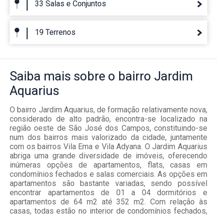
33 Salas e Conjuntos
19 Terrenos
Saiba mais
sobre o bairro
Jardim
Aquarius
O bairro Jardim Aquarius, de formação relativamente nova,
considerado de alto padrão, encontra-se localizado na
região oeste de São José dos Campos, constituindo-se
num dos bairros mais valorizado da cidade, juntamente
com os bairros Vila Ema e Vila Adyana. O Jardim Aquarius
abriga uma grande diversidade de imóveis, oferecendo
inúmeras opções de apartamentos, flats, casas em
condomínios fechados e salas comerciais. As opções em
apartamentos são bastante variadas, sendo possível
encontrar apartamentos de 01 a 04 dormitórios e
apartamentos de 64 m2 até 352 m2. Com relação às
casas, todas estão no interior de condomínios fechados,