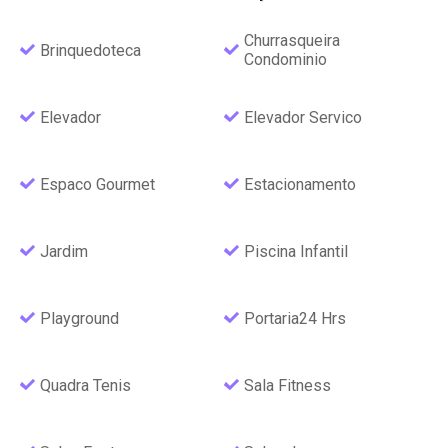
Churrasqueira
Brinquedoteca
Condominio
Elevador
Elevador Servico
Espaco Gourmet
Estacionamento
Jardim
Piscina Infantil
Playground
Portaria24 Hrs
Quadra Tenis
Sala Fitness