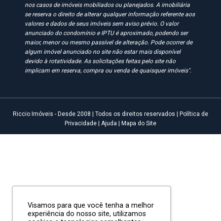
nos casos de imóveis mobiliados ou planejados. A imobiliária
se reserva o direito de alterar qualquer informação referente aos
valores e dados de seus imóveis sem aviso prévio. O valor
anunciado do condomínio e IPTU é aproximado, podendo ser
maior, menor ou mesmo passível de alteração. Pode ocorrer de
algum imóvel anunciado no site não estar mais disponível
devido à rotatividade. As solicitações feitas pelo site não
implicam em reserva, compra ou venda de quaisquer imóveis".
Riccio Imóveis - Desde 2008 | Todos os direitos reservados |
Política de
Privacidade
|
Ajuda
|
Mapa do Site
Visamos para que você tenha a melhor
experiência do nosso site, utilizamos