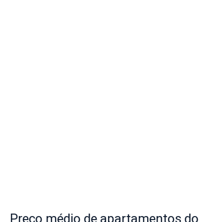
Preço
médio de apartamentos do