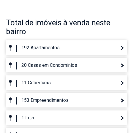
Total de imóveis
à venda neste
bairro
192 Apartamentos
20 Casas em Condominios
11 Coberturas
153 Empreendimentos
1 Loja