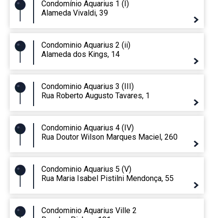
Condomínio Aquarius 1 (I)
Alameda Vivaldi, 39
Condominio Aquarius 2 (ii)
Alameda dos Kings, 14
Condominio Aquarius 3 (III)
Rua Roberto Augusto Tavares, 1
Condominio Aquarius 4 (IV)
Rua Doutor Wilson Marques Maciel, 260
Condominio Aquarius 5 (V)
Rua Maria Isabel Pistilni Mendonça, 55
Condominio Aquarius Ville 2