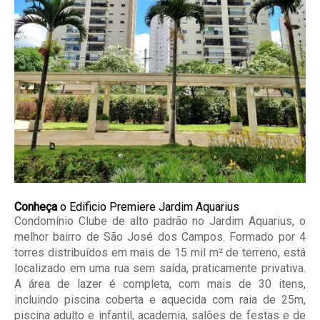
Conheça
o Edificio Premiere Jardim Aquarius
Condomínio Clube de alto padrão no Jardim Aquarius, o
melhor bairro de São José dos Campos. Formado por 4
torres distribuídos em mais de 15 mil m² de terreno, está
localizado em uma rua sem saída, praticamente privativa.
A área de lazer é completa, com mais de 30 itens,
incluindo piscina coberta e aquecida com raia de 25m,
piscina adulto e infantil, academia, salões de festas e de