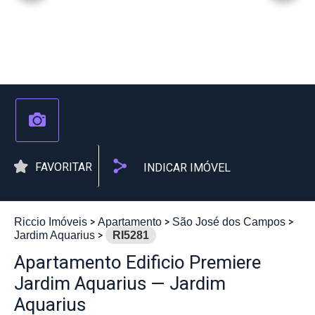
FAVORITAR
INDICAR IMÓVEL
Riccio Imóveis
Apartamento
São José dos Campos
Jardim Aquarius
RI5281
Apartamento Edificio Premiere
Jardim Aquarius — Jardim
Aquarius