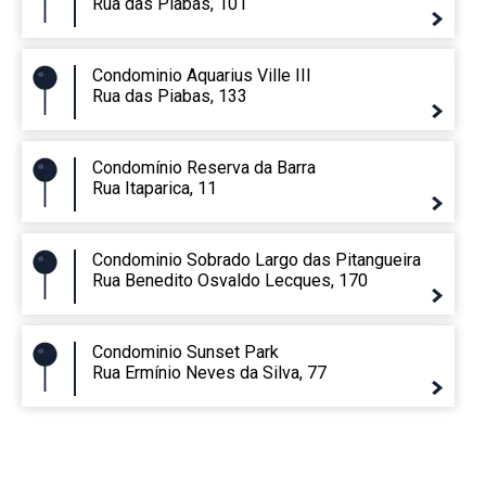
Rua das Piabas, 101
Condominio Aquarius Ville III
Rua das Piabas, 133
Condomínio Reserva da Barra
Rua Itaparica, 11
Condominio Sobrado Largo das Pitangueira
Rua Benedito Osvaldo Lecques, 170
Condominio Sunset Park
Rua Ermínio Neves da Silva, 77