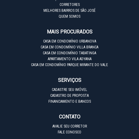
CORRETORES
MELHORES BAIRROS DE SÃO JOSÉ
QUEM SOMOS
MAIS PROCURADOS
CASA EM CONDOMÍNIO URBANOVA
CASA EM CONDOMÍNIO VILLA BRANCA
CASA EM CONDOMÍNIO TABATINGA
APARTAMENTO VILA ADYANA
CASA EM CONDOMÍNIO PARQUE MIRANTE DO VALE
SERVIÇOS
CADASTRE SEU IMÓVEL
CADASTRO DE PROPOSTA
FINANCIAMENTO E BANCOS
CONTATO
AVALIE SEU CORRETOR
FALE CONOSCO