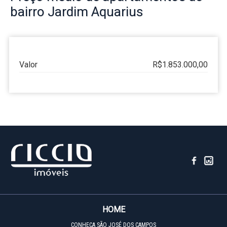
bairro
Jardim Aquarius
Valor
R$1.853.000,00
HOME
CONHEÇA SÃO JOSÉ DOS CAMPOS