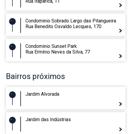
Rua Itaparica, 11
Condominio Sobrado Largo das Pitangueira
Rua Benedito Osvaldo Lecques, 170
Condominio Sunset Park
Rua Ermínio Neves da Silva, 77
Bairros
próximos
Jardim Alvorada
Jardim das Indústrias