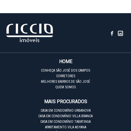
HOME
CONHEÇA SÃO JOSÉ DOS CAMPOS
CORRETORES
MELHORES BAIRROS DE SÃO JOSÉ
QUEM SOMOS
MAIS PROCURADOS
CASA EM CONDOMÍNIO URBANOVA
CASA EM CONDOMÍNIO VILLA BRANCA
CASA EM CONDOMÍNIO TABATINGA
APARTAMENTO VILA ADYANA