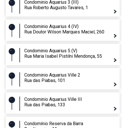
Condominio Aquarius 3 (III)
Rua Roberto Augusto Tavares, 1
Condominio Aquarius 4 (IV)
Rua Doutor Wilson Marques Maciel, 260
Condominio Aquarius 5 (V)
Rua Maria Isabel Pistilni Mendonça, 55
Condominio Aquarius Ville 2
Rua das Piabas, 101
Condominio Aquarius Ville III
Rua das Piabas, 133
Condomínio Reserva da Barra