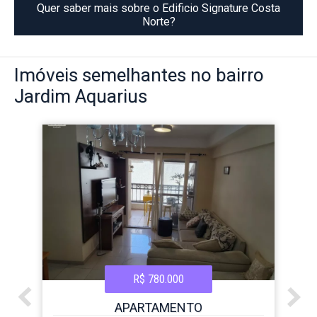
Quer saber mais sobre o Edificio Signature Costa
Norte?
Imóveis
semelhantes no bairro
Jardim Aquarius
R$ 780.000
APARTAMENTO