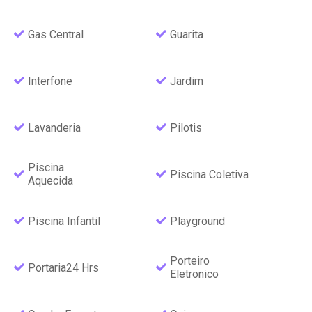
Gas Central
Guarita
Interfone
Jardim
Lavanderia
Pilotis
Piscina
Piscina Coletiva
Aquecida
Piscina Infantil
Playground
Porteiro
Portaria24 Hrs
Eletronico