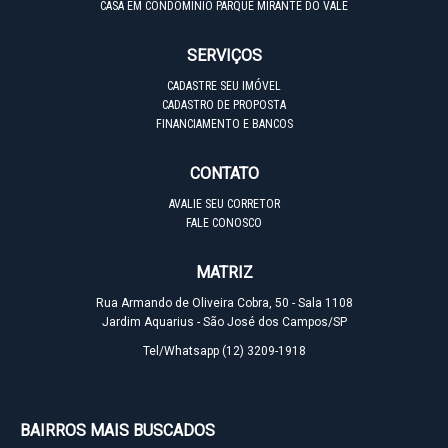
CASA EM CONDOMÍNIO PARQUE MIRANTE DO VALE
SERVIÇOS
CADASTRE SEU IMÓVEL
CADASTRO DE PROPOSTA
FINANCIAMENTO E BANCOS
CONTATO
AVALIE SEU CORRETOR
FALE CONOSCO
MATRIZ
Rua Armando de Oliveira Cobra, 50 - Sala 1108
Jardim Aquarius - São José dos Campos/SP
Tel/Whatsapp
(12) 3209-1918
BAIRROS MAIS BUSCADOS