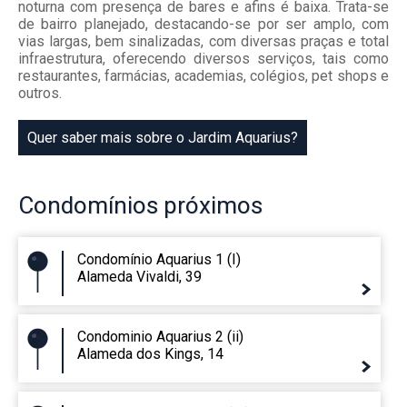
noturna com presença de bares e afins é baixa. Trata-se
de bairro planejado, destacando-se por ser amplo, com
vias largas, bem sinalizadas, com diversas praças e total
infraestrutura, oferecendo diversos serviços, tais como
restaurantes, farmácias, academias, colégios, pet shops e
outros.
Quer saber mais sobre o Jardim Aquarius?
Condomínios
próximos
Condomínio Aquarius 1 (I)
Alameda Vivaldi, 39
Condominio Aquarius 2 (ii)
Alameda dos Kings, 14