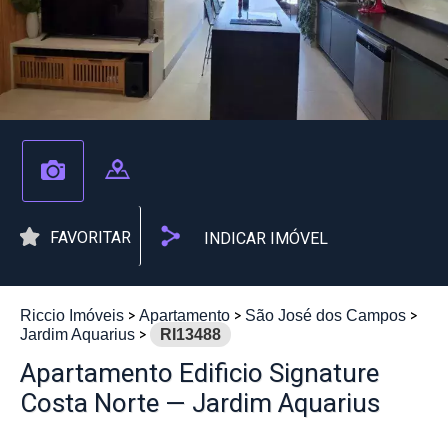
FAVORITAR
INDICAR IMÓVEL
Riccio Imóveis
Apartamento
São José dos Campos
Jardim Aquarius
RI13488
Apartamento Edificio Signature
Costa Norte — Jardim Aquarius