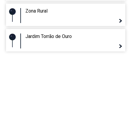
Zona Rural
Jardim Torrão de Ouro