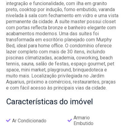
integração e funcionalidade, com ilha em granito
preto, cooktop por indução, forno embutido, varanda
nivelada à sala com fechamento em vidro e uma vista
permanente da cidade. A suíte master possui closet
com portas reflecta bronze e banheiro elegante com
acabamentos modernos. Uma das suítes foi
transformada em escritório planejado com Murphy
Bed, ideal para home office. O condomínio oferece
lazer completo com mais de 30 itens, incluindo
piscinas climatizadas, academia, coworking, beach
tennis, sauna, salão de festas, espaço gourmet, pet
space, mini market, playground, brinquedoteca e
muito mais. Localização privilegiada no Jardim
Aquarius, próximo a comércios, restaurantes, praças
e com fácil acesso às principais vias da cidade.
Características
do imóvel
Armario
Ar Condicionado
Embutido