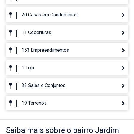
20 Casas em Condominios
11 Coberturas
153 Empreendimentos
1 Loja
33 Salas e Conjuntos
19 Terrenos
Saiba mais
sobre o bairro
Jardim