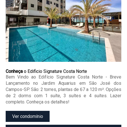
Conheça
o Edificio Signature Costa Norte
Bem Vindo ao Edifício Signature Costa Norte - Breve
Lançamento no Jardim Aquarius em São José dos
Campos-SP. São: 2 torres, plantas de 67 a 120 m². Opções
de 2 dorms com 1 suíte, 3 suítes e 4 suítes. Lazer
completo. Conheça os detalhes!
Ver condomínio