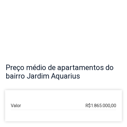
Preço
médio de apartamentos do
bairro
Jardim Aquarius
Valor
R$1.865.000,00