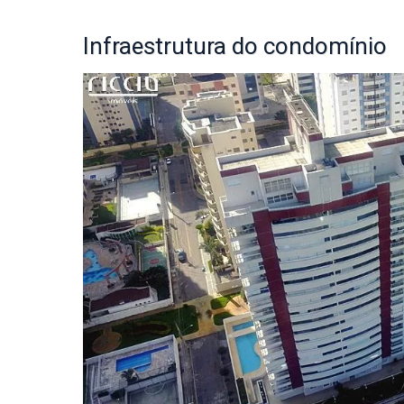
Infraestrutura
do condomínio