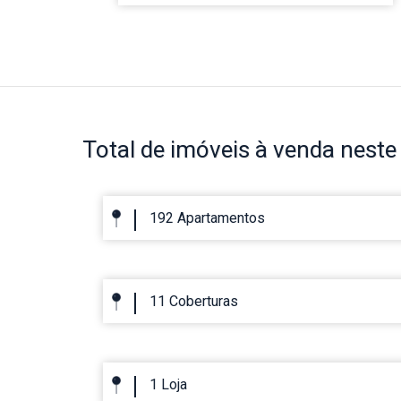
Total de imóveis
à venda neste 
192 Apartamentos
11 Coberturas
1 Loja