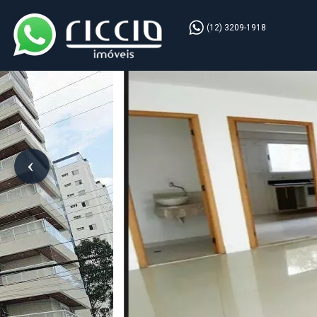
(12) 3209-1918