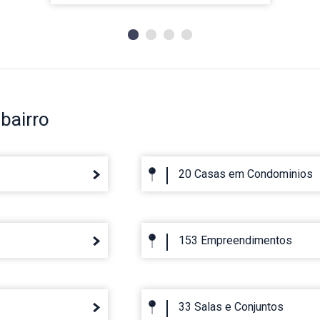
bairro
20 Casas em Condominios
153 Empreendimentos
33 Salas e Conjuntos