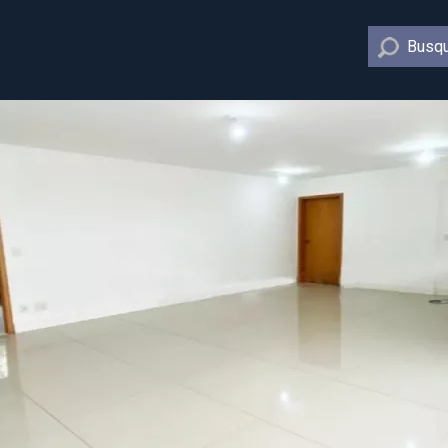
Busqu