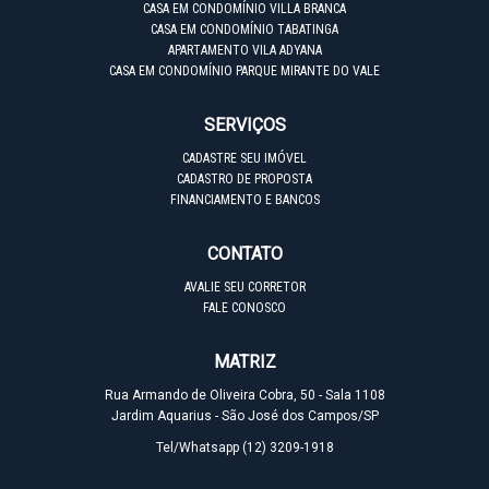
CASA EM CONDOMÍNIO VILLA BRANCA
CASA EM CONDOMÍNIO TABATINGA
APARTAMENTO VILA ADYANA
CASA EM CONDOMÍNIO PARQUE MIRANTE DO VALE
SERVIÇOS
CADASTRE SEU IMÓVEL
CADASTRO DE PROPOSTA
FINANCIAMENTO E BANCOS
CONTATO
AVALIE SEU CORRETOR
FALE CONOSCO
MATRIZ
Rua Armando de Oliveira Cobra, 50 - Sala 1108
Jardim Aquarius - São José dos Campos/SP
Tel/Whatsapp
(12) 3209-1918