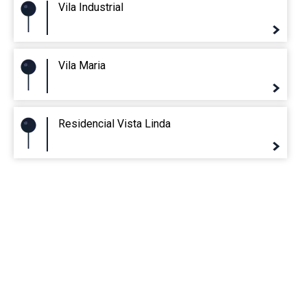
Vila Industrial
Vila Maria
Residencial Vista Linda