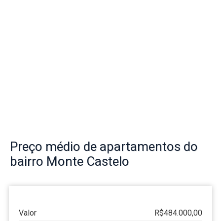
Preço
médio de apartamentos do
bairro
Monte Castelo
Valor
R$484.000,00