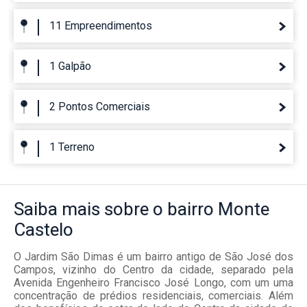
11 Empreendimentos
1 Galpão
2 Pontos Comerciais
1 Terreno
Saiba mais
sobre o bairro
Monte
Castelo
O Jardim São Dimas é um bairro antigo de São José dos
Campos, vizinho do Centro da cidade, separado pela
Avenida Engenheiro Francisco José Longo, com um uma
concentração de prédios residenciais, comerciais. Além