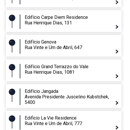
Edifício Carpe Diem Residence
Rua Henrique Dias, 131
Edifício Genova
Rua Vinte e Um de Abril, 647
Edifício Grand Terrazzo do Vale
Rua Henrique Dias, 1081
Edifício Jangada
Avenida Presidente Juscelino Kubstchek,
5400
Edificio La Vie Residence
Rua Vinte e Um de Abril, 777