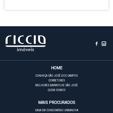
HOME
CONHEÇA SÃO JOSÉ DOS CAMPOS
CORRETORES
MELHORES BAIRROS DE SÃO JOSÉ
QUEM SOMOS
MAIS PROCURADOS
CASA EM CONDOMÍNIO URBANOVA