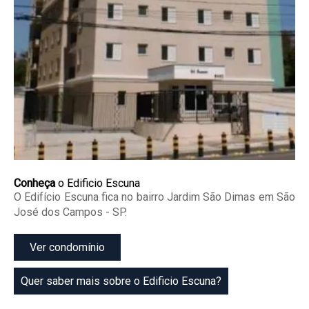
Conheça
o Edificio Escuna
O Edifício Escuna fica no bairro Jardim São Dimas em São
José dos Campos - SP.
Ver condomínio
Quer saber mais sobre o Edificio Escuna?