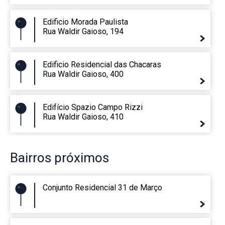
Edificio Morada Paulista
Rua Waldir Gaioso, 194
Edificio Residencial das Chacaras
Rua Waldir Gaioso, 400
Edifício Spazio Campo Rizzi
Rua Waldir Gaioso, 410
Bairros
próximos
Conjunto Residencial 31 de Março