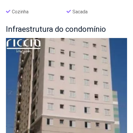
Cozinha
Sacada
Infraestrutura
do condomínio