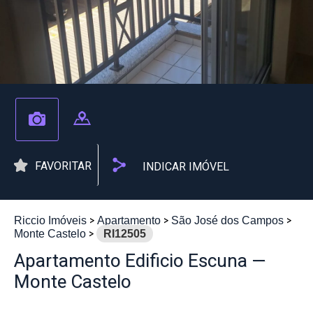
FAVORITAR
INDICAR IMÓVEL
Riccio Imóveis
Apartamento
São José dos Campos
Monte Castelo
RI12505
Apartamento Edificio Escuna —
Monte Castelo