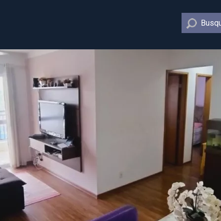
Busqu