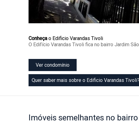
Conheça
o Edificio Varandas Tivoli
O Edifício Varandas Tivoli fica no bairro Jardim 
Ver condomínio
Quer saber mais sobre o Edificio Varandas Tivoli
Imóveis
semelhantes no bairr