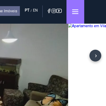
PT
EN
e Imóveis
/