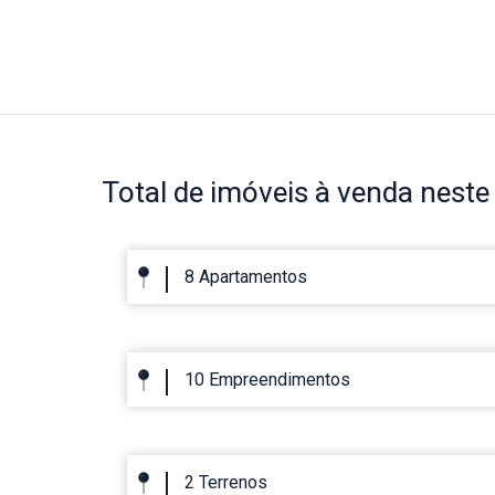
Total de imóveis
à venda neste 
8 Apartamentos
10 Empreendimentos
2 Terrenos