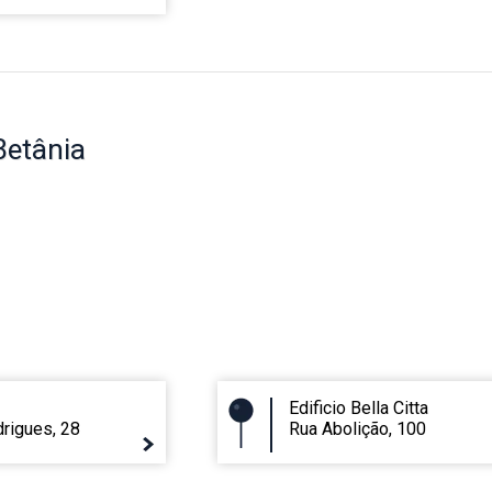
Betânia
Edificio Bella Citta
rigues, 28
Rua Abolição, 100