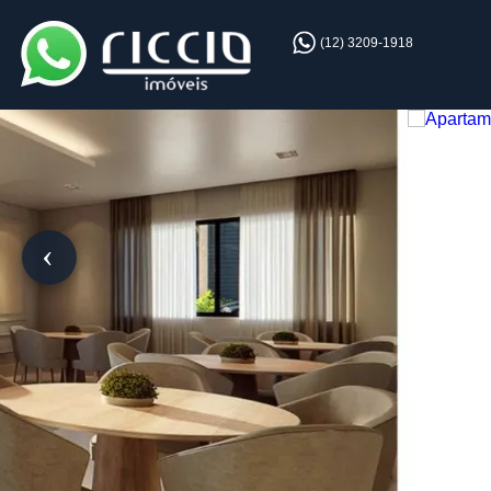
(12) 3209-1918