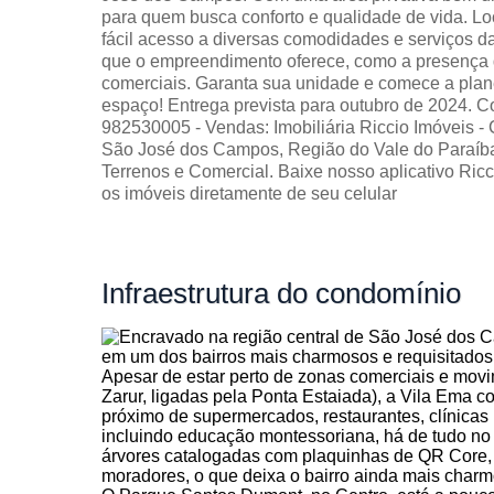
para quem busca conforto e qualidade de vida. Loc
fácil acesso a diversas comodidades e serviços da
que o empreendimento oferece, como a presença 
comerciais. Garanta sua unidade e comece a plan
espaço! Entrega prevista para outubro de 2024. C
982530005 - Vendas: Imobiliária Riccio Imóveis -
São José dos Campos, Região do Vale do Paraíba
Terrenos e Comercial. Baixe nosso aplicativo Ri
os imóveis diretamente de seu celular
Infraestrutura
do condomínio