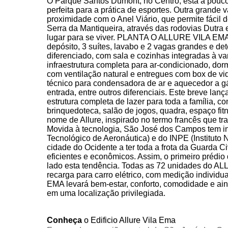
Conheça
o Edificio Allure Vila Ema