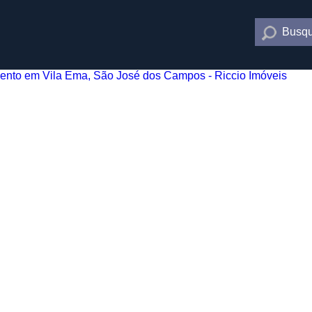
Busqu