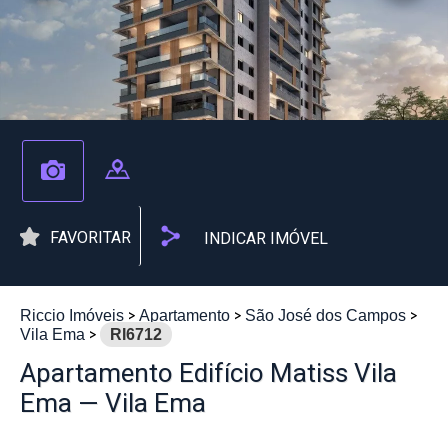
FAVORITAR
INDICAR IMÓVEL
Riccio Imóveis
Apartamento
São José dos Campos
Vila Ema
RI6712
Apartamento Edifício Matiss Vila
Ema — Vila Ema