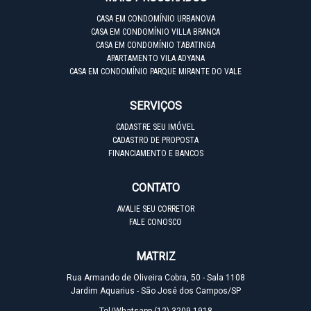
CASA EM CONDOMÍNIO URBANOVA
CASA EM CONDOMÍNIO VILLA BRANCA
CASA EM CONDOMÍNIO TABATINGA
APARTAMENTO VILA ADYANA
CASA EM CONDOMÍNIO PARQUE MIRANTE DO VALE
SERVIÇOS
CADASTRE SEU IMÓVEL
CADASTRO DE PROPOSTA
FINANCIAMENTO E BANCOS
CONTATO
AVALIE SEU CORRETOR
FALE CONOSCO
MATRIZ
Rua Armando de Oliveira Cobra, 50 - Sala 1108
Jardim Aquarius - São José dos Campos/SP