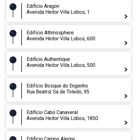
Edificio Aragon
Avenida Heitor Villa Lobos, 1
Edifício Athmosphere
Avenida Heitor Villa Lobos, 600
Edificio Authentique
Avenida Heitor Villa Lobos, 500
Edifício Bosque do Engenho
Rua Beatriz Sá de Toledo, 95
Edificio Cabo Canaveral
Avenida Heitor Villa Lobos, 1850
Edificio Campo Alegre