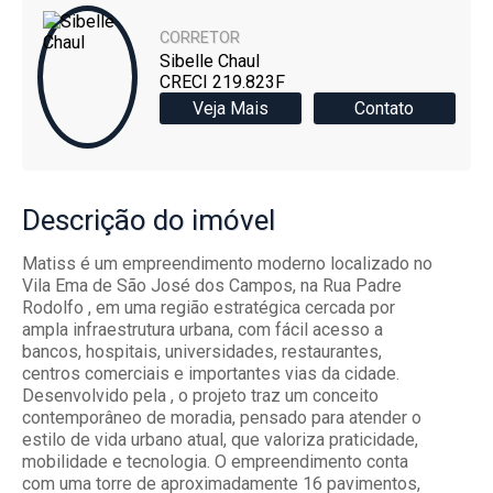
CORRETOR
Sibelle Chaul
CRECI 219.823F
Veja Mais
Contato
Descrição
do imóvel
Matiss é um empreendimento moderno localizado no
Vila Ema de São José dos Campos, na Rua Padre
Rodolfo , em uma região estratégica cercada por
ampla infraestrutura urbana, com fácil acesso a
bancos, hospitais, universidades, restaurantes,
centros comerciais e importantes vias da cidade.
Desenvolvido pela , o projeto traz um conceito
contemporâneo de moradia, pensado para atender o
estilo de vida urbano atual, que valoriza praticidade,
mobilidade e tecnologia. O empreendimento conta
com uma torre de aproximadamente 16 pavimentos,