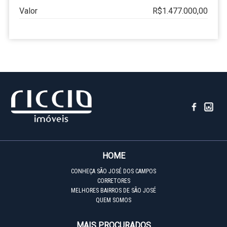
Valor
R$1.477.000,00
HOME
CONHEÇA SÃO JOSÉ DOS CAMPOS
CORRETORES
MELHORES BAIRROS DE SÃO JOSÉ
QUEM SOMOS
MAIS PROCURADOS