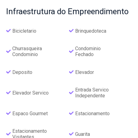
Infraestrutura
do Empreendimento
Bicicletario
Brinquedoteca
Churrasqueira
Condominio
Condominio
Fechado
Deposito
Elevador
Entrada Servico
Elevador Servico
Independente
Espaco Gourmet
Estacionamento
Estacionamento
Guarita
Visitantes