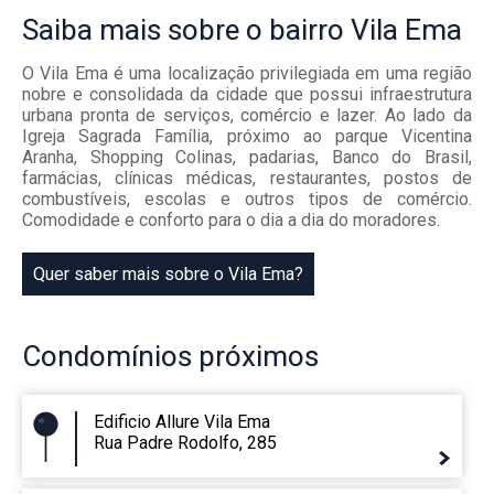
Saiba mais
sobre o bairro
Vila Ema
O Vila Ema é uma localização privilegiada em uma região
nobre e consolidada da cidade que possui infraestrutura
urbana pronta de serviços, comércio e lazer. Ao lado da
Igreja Sagrada Família, próximo ao parque Vicentina
Aranha, Shopping Colinas, padarias, Banco do Brasil,
farmácias, clínicas médicas, restaurantes, postos de
combustíveis, escolas e outros tipos de comércio.
Comodidade e conforto para o dia a dia do moradores.
Quer saber mais sobre o Vila Ema?
Condomínios
próximos
Edificio Allure Vila Ema
Rua Padre Rodolfo, 285