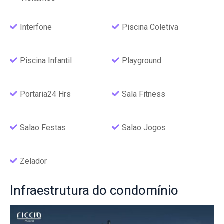
Interfone
Piscina Coletiva
Piscina Infantil
Playground
Portaria24 Hrs
Sala Fitness
Salao Festas
Salao Jogos
Zelador
Infraestrutura
do condomínio