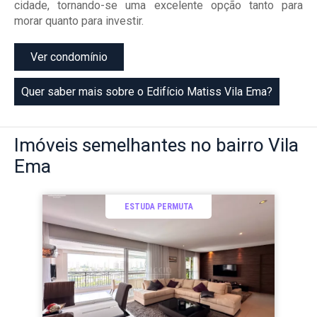
cidade, tornando-se uma excelente opção tanto para
morar quanto para investir.
Ver condomínio
Quer saber mais sobre o Edifício Matiss Vila Ema?
Imóveis
semelhantes no bairro
Vila
Ema
ESTUDA PERMUTA