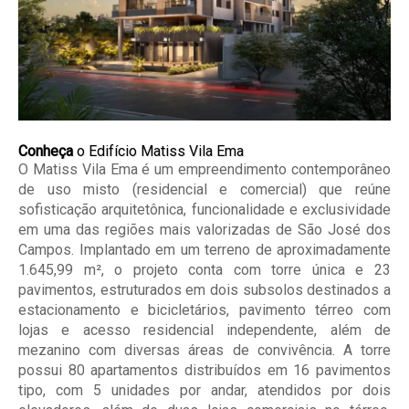
Conheça
o Edifício Matiss Vila Ema
O Matiss Vila Ema é um empreendimento contemporâneo
de uso misto (residencial e comercial) que reúne
sofisticação arquitetônica, funcionalidade e exclusividade
em uma das regiões mais valorizadas de São José dos
Campos. Implantado em um terreno de aproximadamente
1.645,99 m², o projeto conta com torre única e 23
pavimentos, estruturados em dois subsolos destinados a
estacionamento e bicicletários, pavimento térreo com
lojas e acesso residencial independente, além de
mezanino com diversas áreas de convivência. A torre
possui 80 apartamentos distribuídos em 16 pavimentos
tipo, com 5 unidades por andar, atendidos por dois