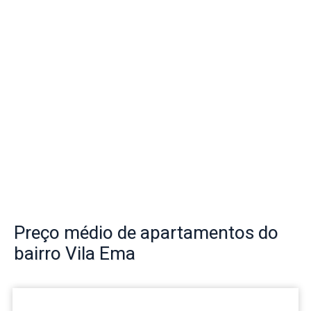
Preço
médio de apartamentos do
bairro
Vila Ema