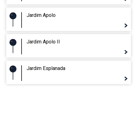
Jardim Apolo
Jardim Apolo II
Jardim Esplanada