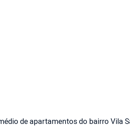
édio de apartamentos do bairro
Vila 