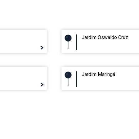
Jardim Oswaldo Cruz
Jardim Maringá