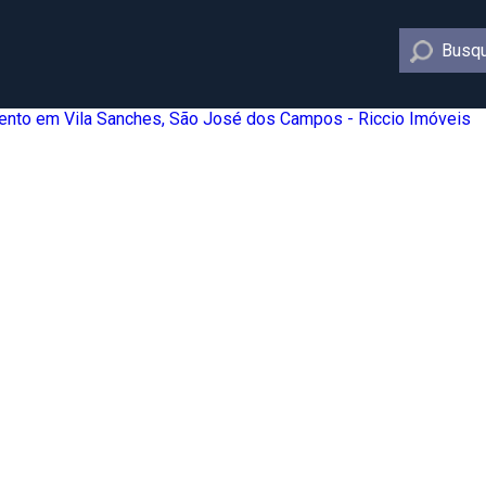
Busqu