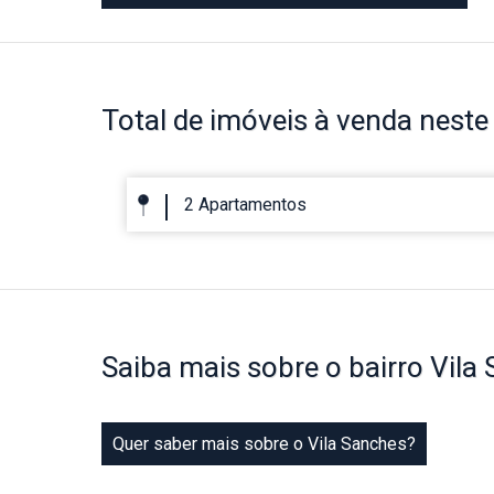
Total de imóveis
à venda neste 
2 Apartamentos
Saiba mais
sobre o bairro
Vila
Quer saber mais sobre o Vila Sanches?