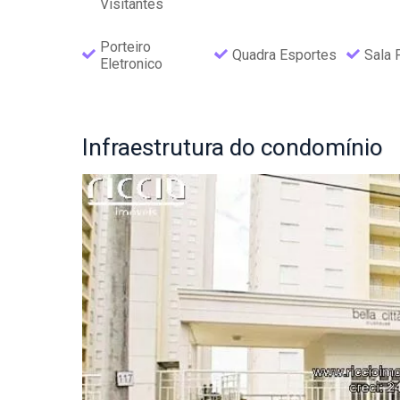
Visitantes
Porteiro
Quadra Esportes
Sala 
Eletronico
Infraestrutura
do condomínio