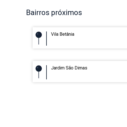
Bairros
próximos
Vila Betânia
Jardim São Dimas