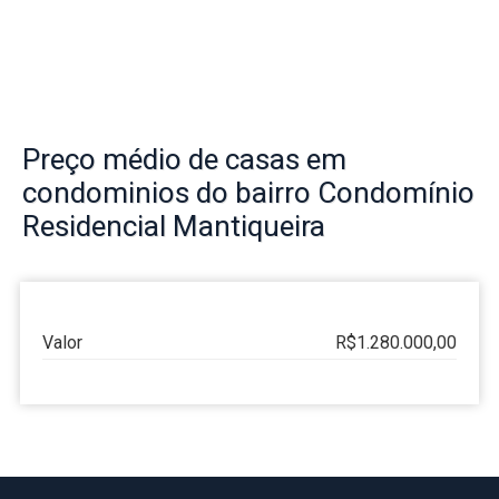
Preço
médio de casas em
condominios do bairro
Condomínio
Residencial Mantiqueira
Valor
R$1.280.000,00