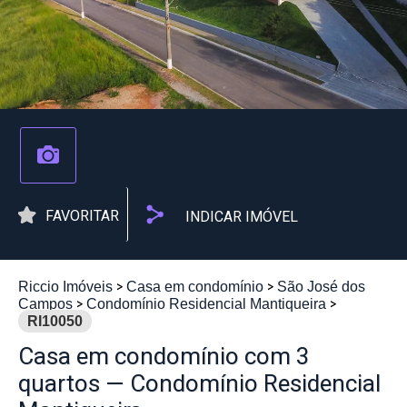
FAVORITAR
INDICAR IMÓVEL
Riccio Imóveis
Casa em condomínio
São José dos
Campos
Condomínio Residencial Mantiqueira
RI10050
Casa em condomínio com 3
quartos — Condomínio Residencial