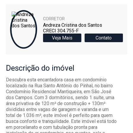
CORRETOR
Andreza Cristina dos Santos
CRECI 304.755-F
Veja Mais
Contato
Descrição
do imóvel
Descubra esta encantadora casa em condomínio
localizado na Rua Santo Antônio do Pinhal, no bairro
Condomínio Residencial Mantiqueira, em São José
dos Campos. Com 3 dormitórios, sendo 1 suíte, uma
área privativa de 120 m² de construção + 130m²
divididas entre vagas de garagem e varanda e um
total de 1.036 m², este imóvel é perfeito para quem
busca conforto e tranquilidade. Este imóvel está todo
em porcelanato e com tubulação pronta para