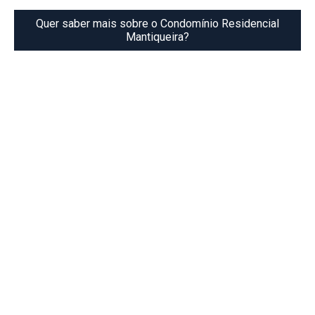
Quer saber mais sobre o Condomínio Residencial
Mantiqueira?