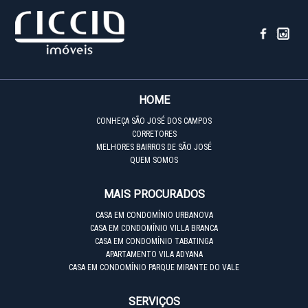
HOME
CONHEÇA SÃO JOSÉ DOS CAMPOS
CORRETORES
MELHORES BAIRROS DE SÃO JOSÉ
QUEM SOMOS
MAIS PROCURADOS
CASA EM CONDOMÍNIO URBANOVA
CASA EM CONDOMÍNIO VILLA BRANCA
CASA EM CONDOMÍNIO TABATINGA
APARTAMENTO VILA ADYANA
CASA EM CONDOMÍNIO PARQUE MIRANTE DO VALE
SERVIÇOS