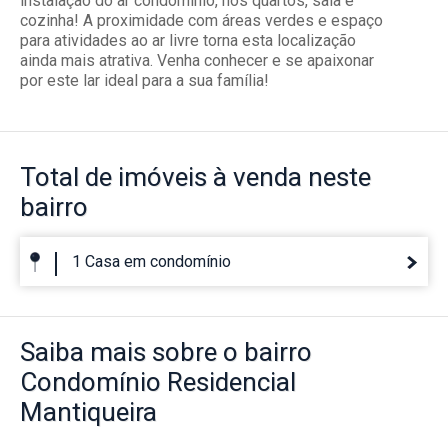
instalação do ar condomínio, nos quartos, sala e
cozinha! A proximidade com áreas verdes e espaço
para atividades ao ar livre torna esta localização
ainda mais atrativa. Venha conhecer e se apaixonar
por este lar ideal para a sua família!
Total de imóveis
à venda neste
bairro
1 Casa em condomínio
Saiba mais
sobre o bairro
Condomínio Residencial
Mantiqueira