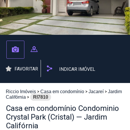
FAVORITAR
INDICAR IMÓVEL
Riccio Imóveis
Casa em condomínio
Jacareí
Jardim
Califórnia
RI7810
Casa em condomínio Condominio
Crystal Park (Cristal) — Jardim
Califórnia