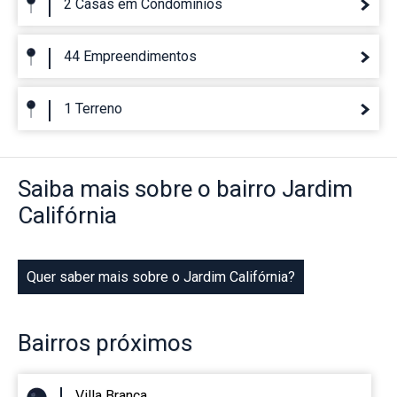
2 Casas em Condominios
44 Empreendimentos
1 Terreno
Saiba mais
sobre o bairro
Jardim
Califórnia
Quer saber mais sobre o Jardim Califórnia?
Bairros
próximos
Villa Branca