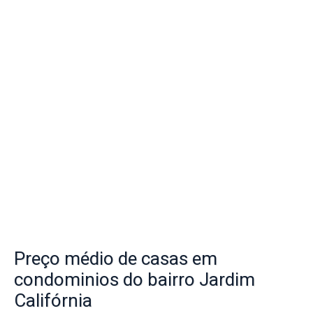
Preço
médio de casas em
condominios do bairro
Jardim
Califórnia