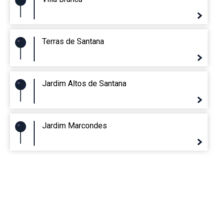
Terras de Santana
Jardim Altos de Santana
Jardim Marcondes