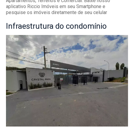
Apartamentos, Terrenos e Comercial. Baixe nosso
aplicativo Riccio Imóveis em seu Smartphone e
pesquise os imóveis diretamente de seu celular
Infraestrutura
do condomínio