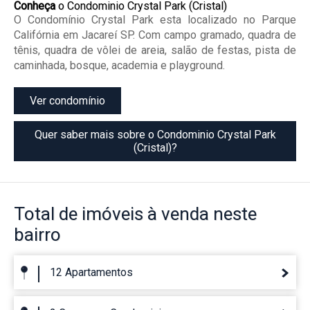
Conheça
o Condominio Crystal Park (Cristal)
O Condomínio Crystal Park esta localizado no Parque
Califórnia em Jacareí SP. Com campo gramado, quadra de
tênis, quadra de vôlei de areia, salão de festas, pista de
caminhada, bosque, academia e playground.
Ver condomínio
Quer saber mais sobre o Condominio Crystal Park
(Cristal)?
Total de imóveis
à venda neste
bairro
12 Apartamentos