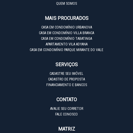
QUEM SOMOS
MAIS PROCURADOS
CASA EM CONDOMÍNIO URBANOVA
CASA EM CONDOMÍNIO VILLA BRANCA
CASA EM CONDOMÍNIO TABATINGA
APARTAMENTO VILA ADYANA
CASA EM CONDOMÍNIO PARQUE MIRANTE DO VALE
SERVIÇOS
CADASTRE SEU IMÓVEL
CADASTRO DE PROPOSTA
FINANCIAMENTO E BANCOS
CONTATO
AVALIE SEU CORRETOR
FALE CONOSCO
MATRIZ