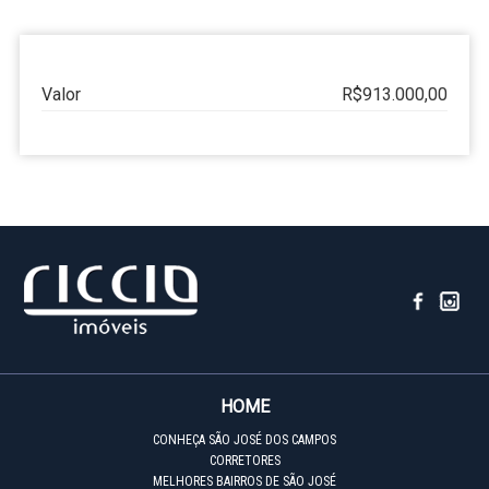
Valor
R$913.000,00
HOME
CONHEÇA SÃO JOSÉ DOS CAMPOS
CORRETORES
MELHORES BAIRROS DE SÃO JOSÉ