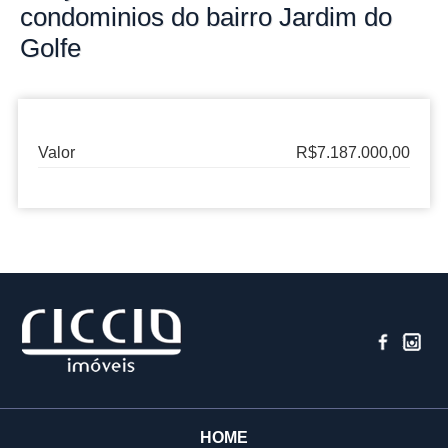
condominios do bairro
Jardim do
Golfe
Valor
R$7.187.000,00
HOME