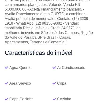
com armarios planejados. Valor de Venda R$
5.300.000,00 - Aceita Financiamento bancario. -
Avalia Parcelamento direto CURTO, a combinar. -
Avalia permuta de menor valor. Contato: (12) 3209-
1918 - WhatsApp (12) 98158-9882 - Vendas:
Imobiliária Riccio Imóveis - Creci: 24.937J, os
melhores imóveis em São José dos Campos, Região
do Vale do Paraíba SP e Brasil - Casas,
Apartamentos, Terrenos e Comercial.'
Características
do imóvel
Agua Quente
Ar Condicionado
Area Servico
Copa
Copa Cozinha
Cozinha