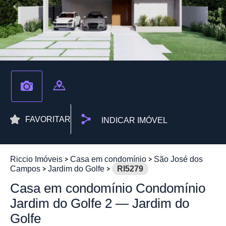
FAVORITAR
INDICAR IMÓVEL
Riccio Imóveis
Casa em condomínio
São José dos
Campos
Jardim do Golfe
RI5279
Casa em condomínio Condomínio
Jardim do Golfe 2 — Jardim do
Golfe