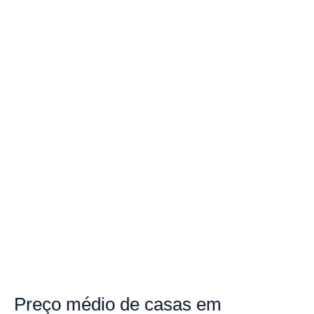
Preço
médio de casas em