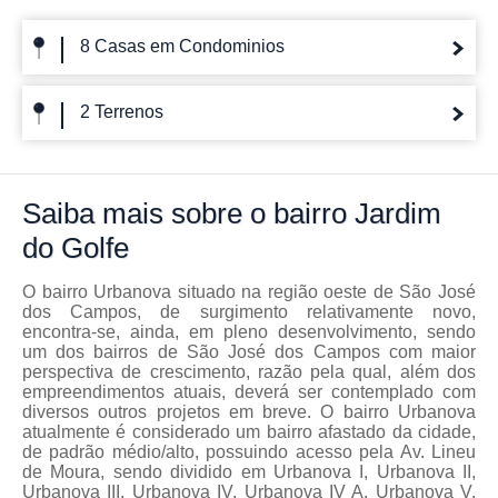
8 Casas em Condominios
2 Terrenos
Saiba mais
sobre o bairro
Jardim
do Golfe
O bairro Urbanova situado na região oeste de São José
dos Campos, de surgimento relativamente novo,
encontra-se, ainda, em pleno desenvolvimento, sendo
um dos bairros de São José dos Campos com maior
perspectiva de crescimento, razão pela qual, além dos
empreendimentos atuais, deverá ser contemplado com
diversos outros projetos em breve. O bairro Urbanova
atualmente é considerado um bairro afastado da cidade,
de padrão médio/alto, possuindo acesso pela Av. Lineu
de Moura, sendo dividido em Urbanova I, Urbanova II,
Urbanova III, Urbanova IV, Urbanova IV A, Urbanova V,