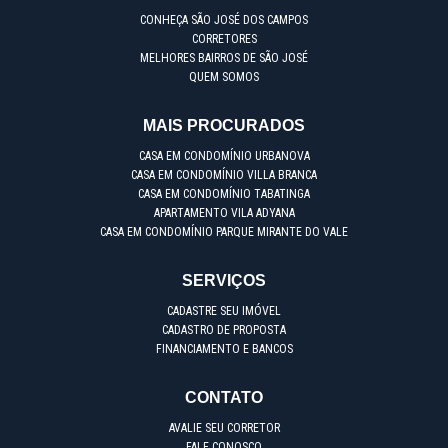
CONHEÇA SÃO JOSÉ DOS CAMPOS
CORRETORES
MELHORES BAIRROS DE SÃO JOSÉ
QUEM SOMOS
MAIS PROCURADOS
CASA EM CONDOMÍNIO URBANOVA
CASA EM CONDOMÍNIO VILLA BRANCA
CASA EM CONDOMÍNIO TABATINGA
APARTAMENTO VILA ADYANA
CASA EM CONDOMÍNIO PARQUE MIRANTE DO VALE
SERVIÇOS
CADASTRE SEU IMÓVEL
CADASTRO DE PROPOSTA
FINANCIAMENTO E BANCOS
CONTATO
AVALIE SEU CORRETOR
FALE CONOSCO