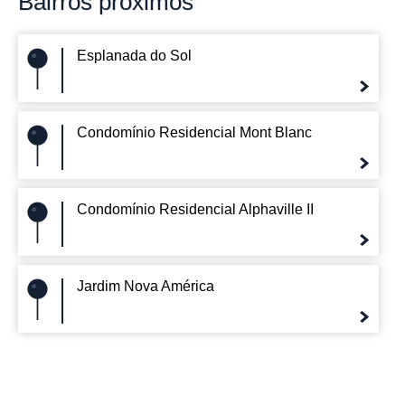
Bairros
próximos
Esplanada do Sol
Condomínio Residencial Mont Blanc
Condomínio Residencial Alphaville II
Jardim Nova América