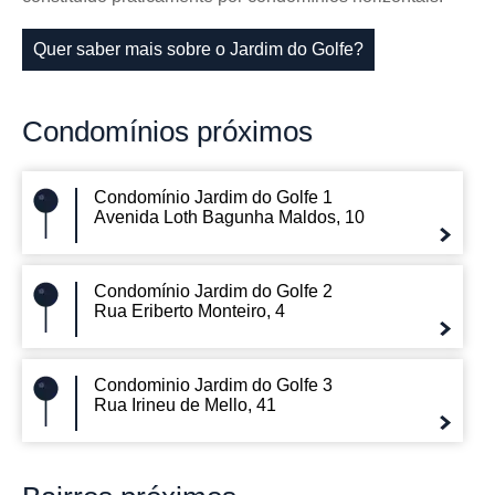
Quer saber mais sobre o Jardim do Golfe?
Condomínios
próximos
Condomínio Jardim do Golfe 1
Avenida Loth Bagunha Maldos, 10
Condomínio Jardim do Golfe 2
Rua Eriberto Monteiro, 4
Condominio Jardim do Golfe 3
Rua Irineu de Mello, 41