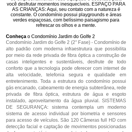
Conheça
o Condomínio Jardim do Golfe 2
Condomínio Jardim do Golfe 2 (2° Fase) - Condomínio de
alto padrão com moderna infraestrutura que possibilita
por meio da rede privada de fibra óptica a construção de
casas inteligentes e sustentáveis, desfrute de todo
conforto que a tecnologia pode oferecer com internet de
alta velocidade, telefonia segura e qualidade em
entretenimento. Toda a estrutura do condomínio possui
gás encanado, cabeamento de energia subterrânea, rede
privada de fibra óptica, estrutura de água e esgoto
instalado, aproveitamento da água pluvial. SISTEMAS
DE SEGURANÇA: sistema contempla um moderno
sistema de acesso individual por biometria e sensores
para acesso de veículos. São 120 Câmeras full HD com
detecção facial e captação de movimentos posicionadas