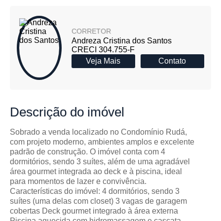
CORRETOR
Andreza Cristina dos Santos
CRECI 304.755-F
Veja Mais
Contato
Descrição
do imóvel
Sobrado a venda localizado no Condomínio Rudá,
com projeto moderno, ambientes amplos e excelente
padrão de construção. O imóvel conta com 4
dormitórios, sendo 3 suítes, além de uma agradável
área gourmet integrada ao deck e à piscina, ideal
para momentos de lazer e convivência.
Características do imóvel: 4 dormitórios, sendo 3
suítes (uma delas com closet) 3 vagas de garagem
cobertas Deck gourmet integrado à área externa
Piscina aquecida com hidromassagem e cascata