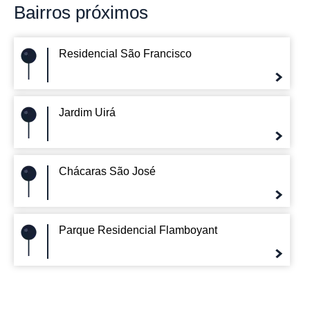
Bairros
próximos
Residencial São Francisco
Jardim Uirá
Chácaras São José
Parque Residencial Flamboyant