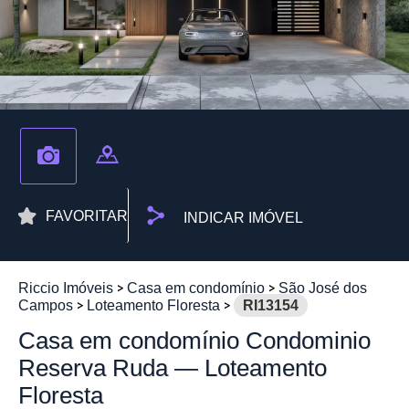
FAVORITAR
INDICAR IMÓVEL
Riccio Imóveis
Casa em condomínio
São José dos
Campos
Loteamento Floresta
RI13154
Casa em condomínio Condominio
Reserva Ruda — Loteamento
Floresta