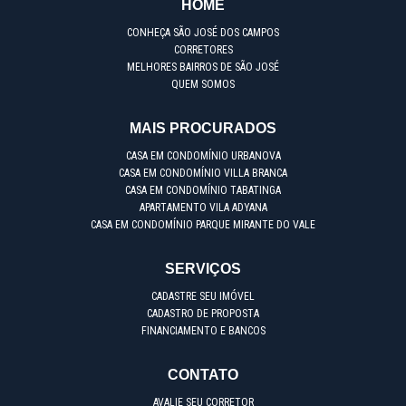
HOME
CONHEÇA SÃO JOSÉ DOS CAMPOS
CORRETORES
MELHORES BAIRROS DE SÃO JOSÉ
QUEM SOMOS
MAIS PROCURADOS
CASA EM CONDOMÍNIO URBANOVA
CASA EM CONDOMÍNIO VILLA BRANCA
CASA EM CONDOMÍNIO TABATINGA
APARTAMENTO VILA ADYANA
CASA EM CONDOMÍNIO PARQUE MIRANTE DO VALE
SERVIÇOS
CADASTRE SEU IMÓVEL
CADASTRO DE PROPOSTA
FINANCIAMENTO E BANCOS
CONTATO
AVALIE SEU CORRETOR