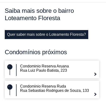
Saiba mais
sobre o bairro
Loteamento Floresta
Quer saber mais sobre o Loteamento Floresta?
Condomínios
próximos
Condominio Reserva Aruana
Rua Luiz Paulo Batista, 223
Condominio Reserva Ruda
Rua Sebastiao Rodrigues de Souza, 133