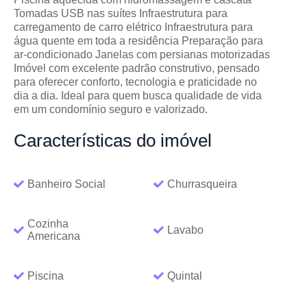
Tomadas USB nas suítes Infraestrutura para
carregamento de carro elétrico Infraestrutura para
água quente em toda a residência Preparação para
ar-condicionado Janelas com persianas motorizadas
Imóvel com excelente padrão construtivo, pensado
para oferecer conforto, tecnologia e praticidade no
dia a dia. Ideal para quem busca qualidade de vida
em um condomínio seguro e valorizado.
Características
do imóvel
Banheiro Social
Churrasqueira
Cozinha
Lavabo
Americana
Piscina
Quintal