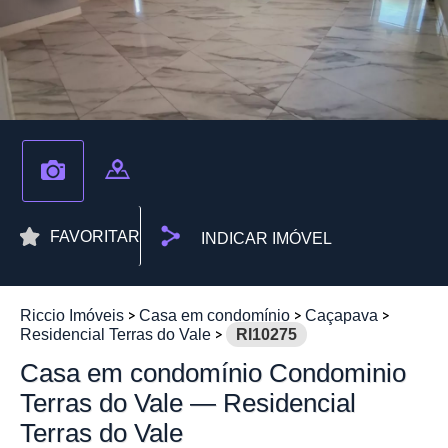
FAVORITAR
INDICAR IMÓVEL
Riccio Imóveis
Casa em condomínio
Caçapava
Residencial Terras do Vale
RI10275
Casa em condomínio Condominio
Terras do Vale — Residencial
Terras do Vale