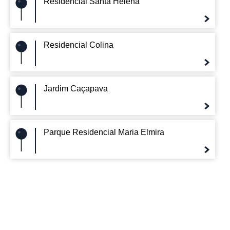
Residencial Santa Helena
Residencial Colina
Jardim Caçapava
Parque Residencial Maria Elmira