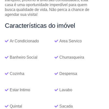
casa é uma oportunidade imperdível para quem
busca qualidade de vida. Não perca a chance de
agendar sua visita!
Características
do imóvel
Ar Condicionado
Area Servico
Banheiro Social
Churrasqueira
Cozinha
Despensa
Estar Intimo
Lavabo
Quintal
Sacada