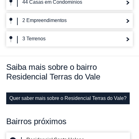
44 Casas em Condominios
2 Empreendimentos
3 Terrenos
Saiba mais
sobre o bairro
Residencial Terras do Vale
Quer saber mais sobre o Residencial Terras do Vale?
Bairros
próximos