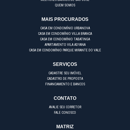
QUEM SOMOS
MAIS PROCURADOS
CASA EM CONDOMÍNIO URBANOVA
CASA EM CONDOMÍNIO VILLA BRANCA
CASA EM CONDOMÍNIO TABATINGA
APARTAMENTO VILA ADYANA
CASA EM CONDOMÍNIO PARQUE MIRANTE DO VALE
SERVIÇOS
CADASTRE SEU IMÓVEL
CADASTRO DE PROPOSTA
FINANCIAMENTO E BANCOS
CONTATO
AVALIE SEU CORRETOR
FALE CONOSCO
MATRIZ