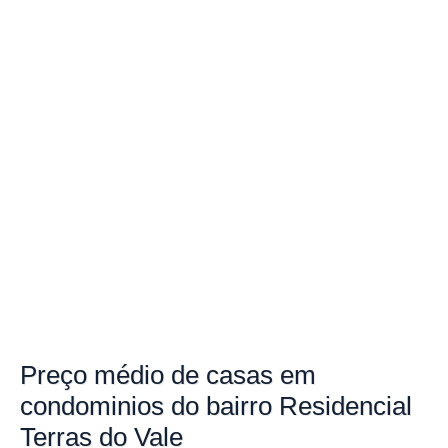
Preço
médio de casas em
condominios do bairro
Residencial
Terras do Vale