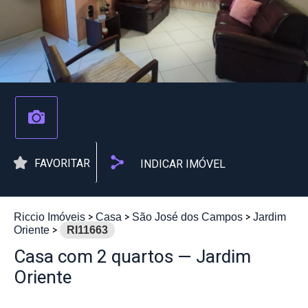
FAVORITAR
INDICAR IMÓVEL
Riccio Imóveis
Casa
São José dos Campos
Jardim
Oriente
RI11663
Casa com 2 quartos — Jardim
Oriente