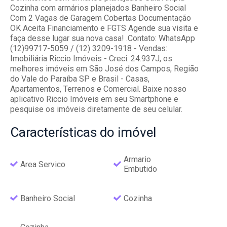
Cozinha com armários planejados Banheiro Social
Com 2 Vagas de Garagem Cobertas Documentação
OK Aceita Financiamento e FGTS Agende sua visita e
faça desse lugar sua nova casa! .Contato: WhatsApp
(12)99717-5059 / (12) 3209-1918 - Vendas:
Imobiliária Riccio Imóveis - Creci: 24.937J, os
melhores imóveis em São José dos Campos, Região
do Vale do Paraíba SP e Brasil - Casas,
Apartamentos, Terrenos e Comercial. Baixe nosso
aplicativo Riccio Imóveis em seu Smartphone e
pesquise os imóveis diretamente de seu celular.
Características
do imóvel
Armario
Area Servico
Embutido
Banheiro Social
Cozinha