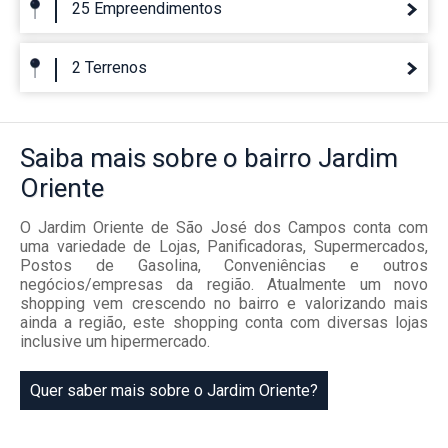
25 Empreendimentos
2 Terrenos
Saiba mais
sobre o bairro
Jardim
Oriente
O Jardim Oriente de São José dos Campos conta com
uma variedade de Lojas, Panificadoras, Supermercados,
Postos de Gasolina, Conveniências e outros
negócios/empresas da região. Atualmente um novo
shopping vem crescendo no bairro e valorizando mais
ainda a região, este shopping conta com diversas lojas
inclusive um hipermercado.
Quer saber mais sobre o Jardim Oriente?