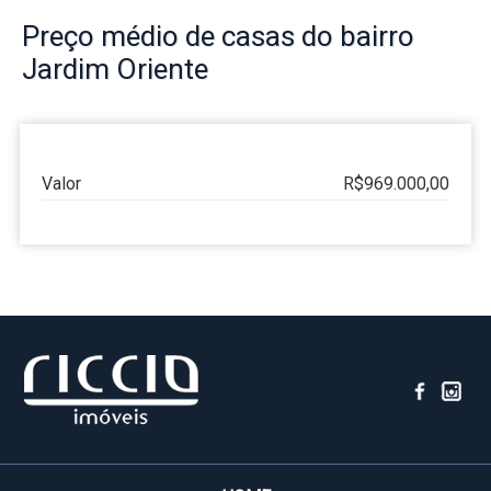
Preço
médio de casas do bairro
Jardim Oriente
Valor
R$969.000,00