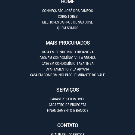
HOME
CONHEÇA SÃO JOSÉ DOS CAMPOS
CORRETORES
MELHORES BAIRROS DE SÃO JOSÉ
QUEM SOMOS
MAIS PROCURADOS
CASA EM CONDOMÍNIO URBANOVA
CASA EM CONDOMÍNIO VILLA BRANCA
CASA EM CONDOMÍNIO TABATINGA
APARTAMENTO VILA ADYANA
CASA EM CONDOMÍNIO PARQUE MIRANTE DO VALE
SERVIÇOS
CADASTRE SEU IMÓVEL
CADASTRO DE PROPOSTA
FINANCIAMENTO E BANCOS
CONTATO
AVALIE SEU CORRETOR