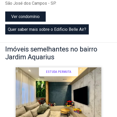
São José dos Campos - SP.
Ver condomínio
Quer saber mais sobre o Edificio Belle Air?
Imóveis
semelhantes no bairro
Jardim Aquarius
ESTUDA PERMUTA