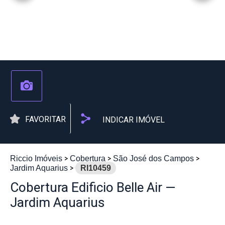
FAVORITAR
INDICAR IMÓVEL
Riccio Imóveis
Cobertura
São José dos Campos
Jardim Aquarius
RI10459
Cobertura Edificio Belle Air —
Jardim Aquarius