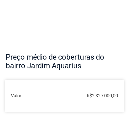
Preço
médio de coberturas do
bairro
Jardim Aquarius
Valor
R$2.327.000,00