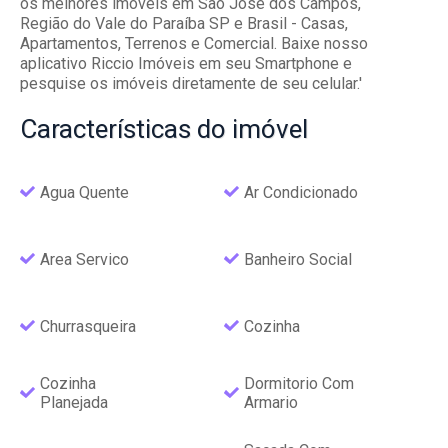
os melhores imóveis em São José dos Campos,
Região do Vale do Paraíba SP e Brasil - Casas,
Apartamentos, Terrenos e Comercial. Baixe nosso
aplicativo Riccio Imóveis em seu Smartphone e
pesquise os imóveis diretamente de seu celular.'
Características
do imóvel
Agua Quente
Ar Condicionado
Area Servico
Banheiro Social
Churrasqueira
Cozinha
Cozinha
Dormitorio Com
Planejada
Armario