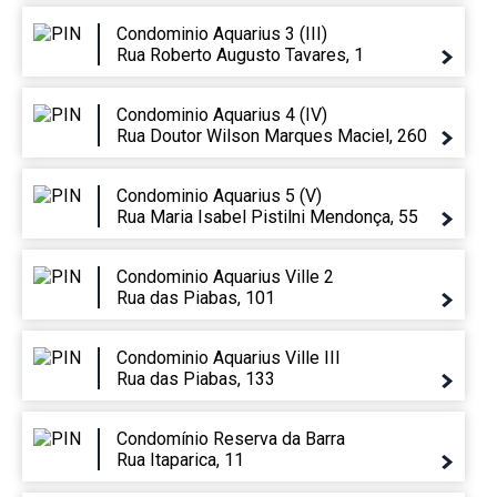
Condominio Aquarius 3 (III)
Rua Roberto Augusto Tavares, 1
Condominio Aquarius 4 (IV)
Rua Doutor Wilson Marques Maciel, 260
Condominio Aquarius 5 (V)
Rua Maria Isabel Pistilni Mendonça, 55
Condominio Aquarius Ville 2
Rua das Piabas, 101
Condominio Aquarius Ville III
Rua das Piabas, 133
Condomínio Reserva da Barra
Rua Itaparica, 11