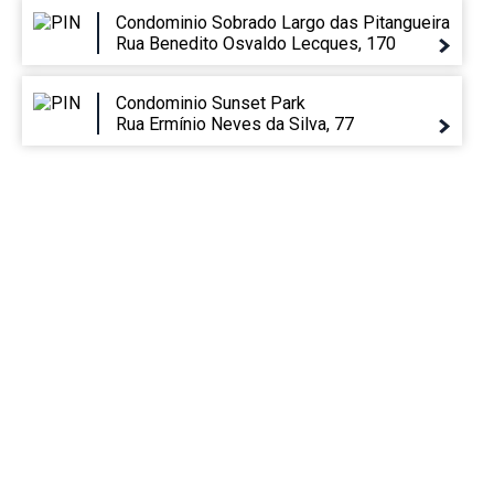
Condominio Sobrado Largo das Pitangueira
Rua Benedito Osvaldo Lecques, 170
Condominio Sunset Park
Rua Ermínio Neves da Silva, 77