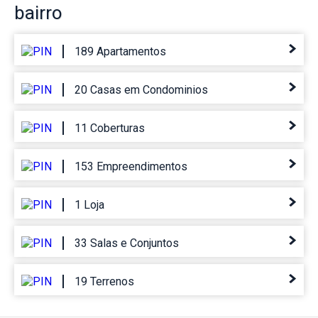
bairro
189 Apartamentos
20 Casas em Condominios
11 Coberturas
153 Empreendimentos
1 Loja
33 Salas e Conjuntos
19 Terrenos