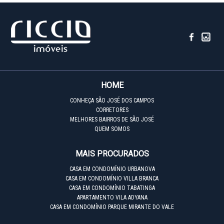
HOME
CONHEÇA SÃO JOSÉ DOS CAMPOS
CORRETORES
MELHORES BAIRROS DE SÃO JOSÉ
QUEM SOMOS
MAIS PROCURADOS
CASA EM CONDOMÍNIO URBANOVA
CASA EM CONDOMÍNIO VILLA BRANCA
CASA EM CONDOMÍNIO TABATINGA
APARTAMENTO VILA ADYANA
CASA EM CONDOMÍNIO PARQUE MIRANTE DO VALE