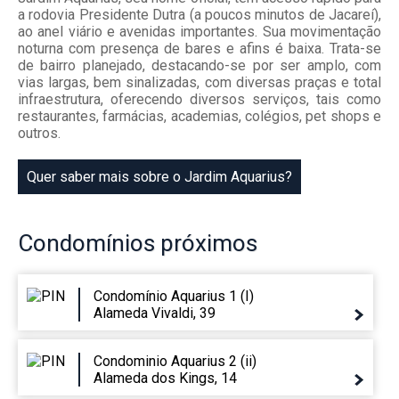
a rodovia Presidente Dutra (a poucos minutos de Jacareí),
ao anel viário e avenidas importantes. Sua movimentação
noturna com presença de bares e afins é baixa. Trata-se
de bairro planejado, destacando-se por ser amplo, com
vias largas, bem sinalizadas, com diversas praças e total
infraestrutura, oferecendo diversos serviços, tais como
restaurantes, farmácias, academias, colégios, pet shops e
outros.
Quer saber mais sobre o Jardim Aquarius?
Condomínios
próximos
Condomínio Aquarius 1 (I)
Alameda Vivaldi, 39
Condominio Aquarius 2 (ii)
Alameda dos Kings, 14