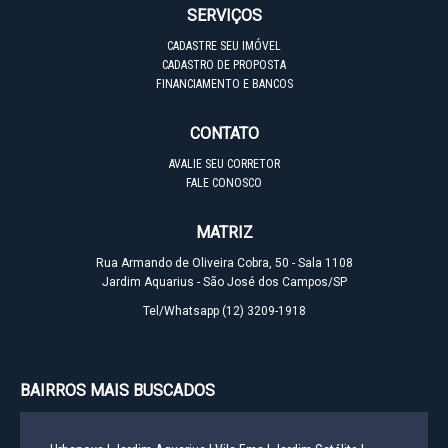
SERVIÇOS
CADASTRE SEU IMÓVEL
CADASTRO DE PROPOSTA
FINANCIAMENTO E BANCOS
CONTATO
AVALIE SEU CORRETOR
FALE CONOSCO
MATRIZ
Rua Armando de Oliveira Cobra, 50 - Sala 1108
Jardim Aquarius - São José dos Campos/SP
Tel/Whatsapp
(12) 3209-1918
BAIRROS MAIS BUSCADOS