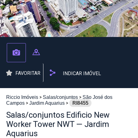
FAVORITAR
INDICAR IMÓVEL
Riccio Imóveis
Salas/conjuntos
São José dos
Campos
Jardim Aquarius
RI8455
Salas/conjuntos Edificio New
Worker Tower NWT — Jardim
Aquarius