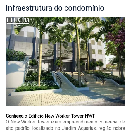
Infraestrutura
do condomínio
Conheça
o Edificio New Worker Tower NWT
O New Worker Tower é um empreendimento comercial de
alto padrão, localizado no Jardim Aquarius, região nobre