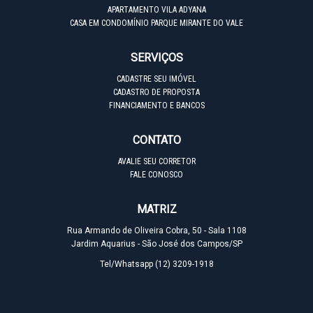
APARTAMENTO VILA ADYANA
CASA EM CONDOMÍNIO PARQUE MIRANTE DO VALE
SERVIÇOS
CADASTRE SEU IMÓVEL
CADASTRO DE PROPOSTA
FINANCIAMENTO E BANCOS
CONTATO
AVALIE SEU CORRETOR
FALE CONOSCO
MATRIZ
Rua Armando de Oliveira Cobra, 50 - Sala 1108
Jardim Aquarius - São José dos Campos/SP
Tel/Whatsapp
(12) 3209-1918