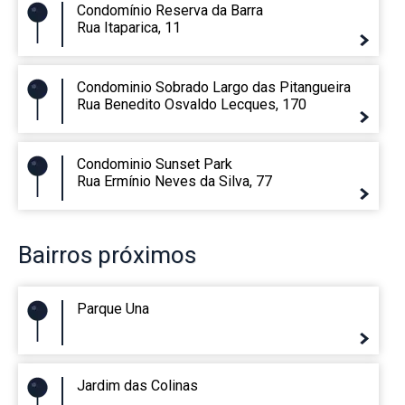
Condomínio Reserva da Barra
Rua Itaparica, 11
Condominio Sobrado Largo das Pitangueira
Rua Benedito Osvaldo Lecques, 170
Condominio Sunset Park
Rua Ermínio Neves da Silva, 77
Bairros
próximos
Parque Una
Jardim das Colinas