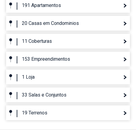
191 Apartamentos
20 Casas em Condominios
11 Coberturas
153 Empreendimentos
1 Loja
33 Salas e Conjuntos
19 Terrenos