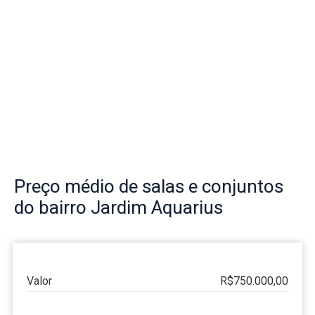
Preço
médio de salas e conjuntos
do bairro
Jardim Aquarius
Valor
R$750.000,00