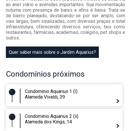
ao anel viário e avenidas importantes. Sua movimentação
noturna com presença de bares e afins é baixa. Trata-se
de bairro planejado, destacando-se por ser amplo, com
vias largas, bem sinalizadas, com diversas praças e total
infraestrutura, oferecendo diversos serviços, tais como
restaurantes, farmácias, academias, colégios, pet shops e
outros.
Quer saber mais sobre o Jardim Aquarius?
Condomínios
próximos
Condomínio Aquarius 1 (I)
Alameda Vivaldi, 39
Condominio Aquarius 2 (ii)
Alameda dos Kings, 14