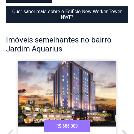
Quer saber mais sobre o Edificio New Worker Tower
NWT?
Imóveis
semelhantes no bairro
Jardim Aquarius
R$ 686.000