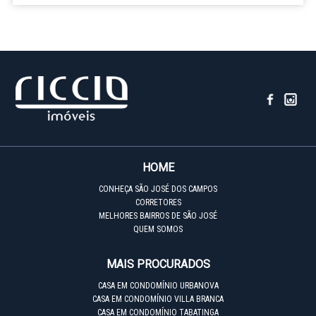
HOME
CONHEÇA SÃO JOSÉ DOS CAMPOS
CORRETORES
MELHORES BAIRROS DE SÃO JOSÉ
QUEM SOMOS
MAIS PROCURADOS
CASA EM CONDOMÍNIO URBANOVA
CASA EM CONDOMÍNIO VILLA BRANCA
CASA EM CONDOMÍNIO TABATINGA