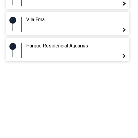
Vila Ema
Parque Residencial Aquarius