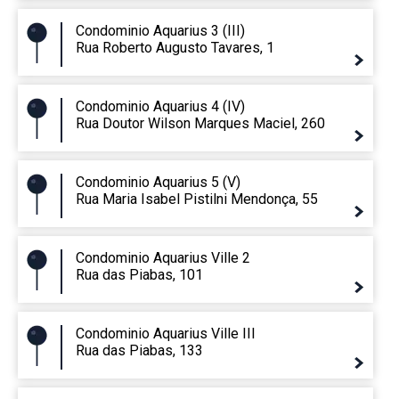
Condominio Aquarius 3 (III)
Rua Roberto Augusto Tavares, 1
Condominio Aquarius 4 (IV)
Rua Doutor Wilson Marques Maciel, 260
Condominio Aquarius 5 (V)
Rua Maria Isabel Pistilni Mendonça, 55
Condominio Aquarius Ville 2
Rua das Piabas, 101
Condominio Aquarius Ville III
Rua das Piabas, 133