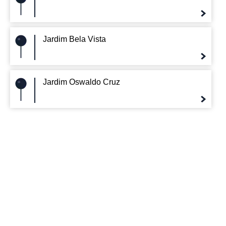
Jardim Bela Vista
Jardim Oswaldo Cruz