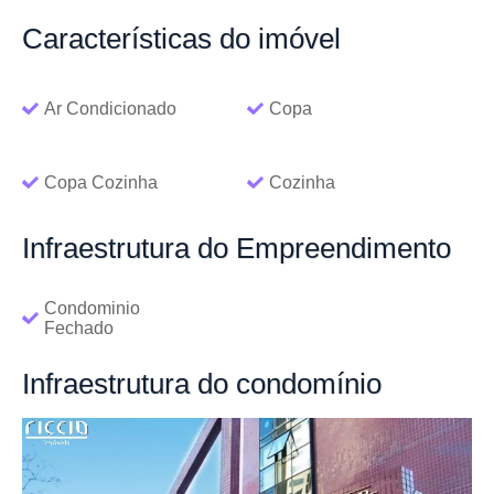
Características
do imóvel
Ar Condicionado
Copa
Copa Cozinha
Cozinha
Infraestrutura
do Empreendimento
Condominio
Fechado
Infraestrutura
do condomínio