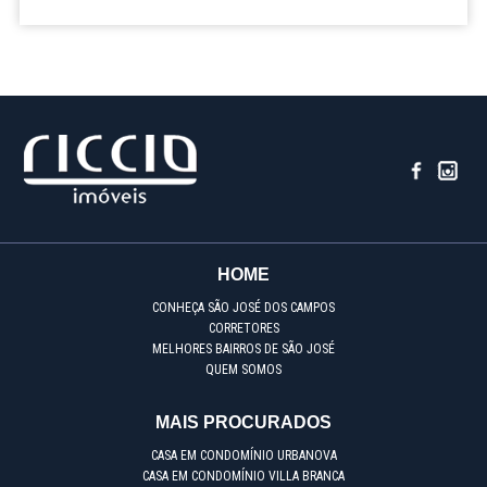
HOME
CONHEÇA SÃO JOSÉ DOS CAMPOS
CORRETORES
MELHORES BAIRROS DE SÃO JOSÉ
QUEM SOMOS
MAIS PROCURADOS
CASA EM CONDOMÍNIO URBANOVA
CASA EM CONDOMÍNIO VILLA BRANCA