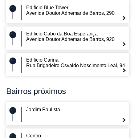
Edificio Blue Tower
Avenida Doutor Adhemar de Barros, 290
Edificio Cabo da Boa Esperança
Avenida Doutor Adhemar de Barros, 920
Edificio Carina
Rua Brigadeiro Osvaldo Nascimento Leal, 94
Bairros
próximos
Jardim Paulista
Centro