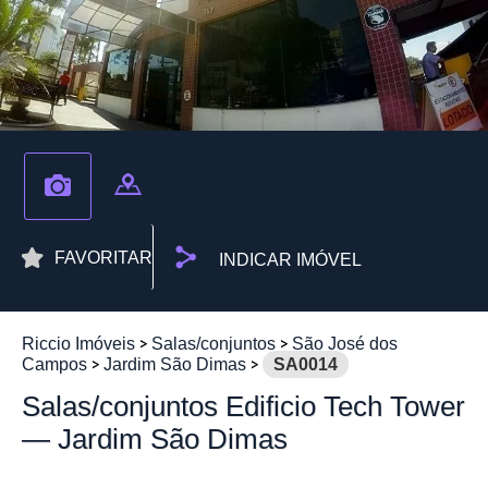
FAVORITAR
INDICAR IMÓVEL
Riccio Imóveis
Salas/conjuntos
São José dos
Campos
Jardim São Dimas
SA0014
Salas/conjuntos Edificio Tech Tower
— Jardim São Dimas