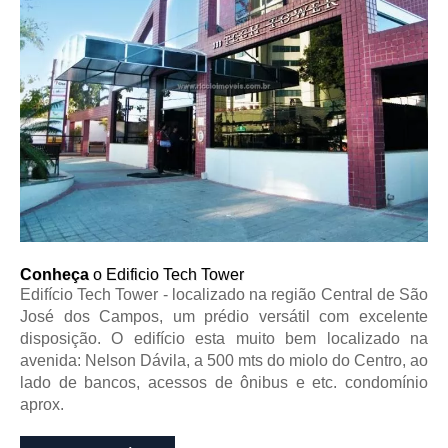
Conheça
o Edificio Tech Tower
Edifício Tech Tower - localizado na região Central de São
José dos Campos, um prédio versátil com excelente
disposição. O edifício esta muito bem localizado na
avenida: Nelson Dávila, a 500 mts do miolo do Centro, ao
lado de bancos, acessos de ônibus e etc. condomínio
aprox.