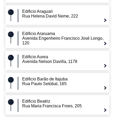
Edificio Araguari
Rua Helena David Neme, 222
Edificio Araruama
Avenida Engenheiro Francisco José Longo,
120
Edificio Aurea
Avenida Nelson Davilla, 1178
Edificio Barão de Itajuba
Rua Paulo Setúbal, 165
Edificio Beatriz
Rua Maria Francisca Froes, 205