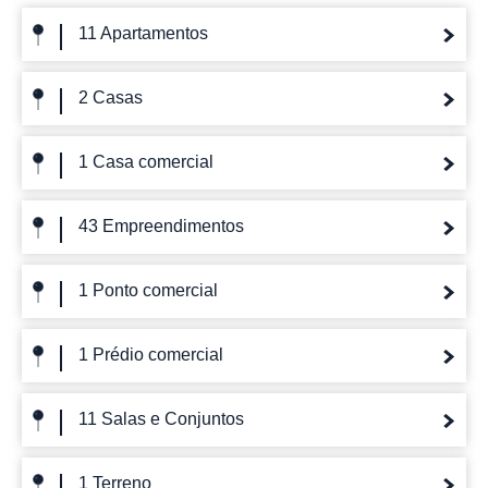
11 Apartamentos
2 Casas
1 Casa comercial
43 Empreendimentos
1 Ponto comercial
1 Prédio comercial
11 Salas e Conjuntos
1 Terreno