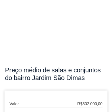
Preço
médio de salas e conjuntos
do bairro
Jardim São Dimas
Valor
R$502.000,00