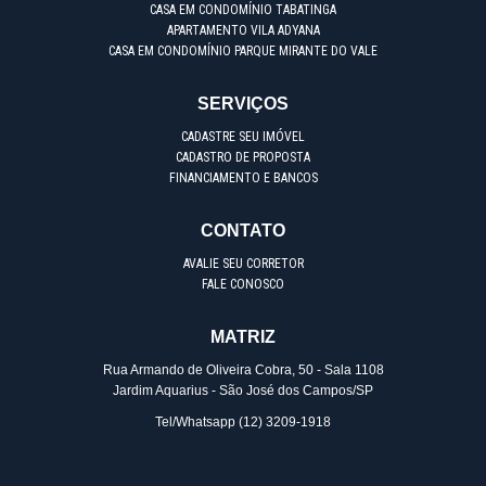
CASA EM CONDOMÍNIO TABATINGA
APARTAMENTO VILA ADYANA
CASA EM CONDOMÍNIO PARQUE MIRANTE DO VALE
SERVIÇOS
CADASTRE SEU IMÓVEL
CADASTRO DE PROPOSTA
FINANCIAMENTO E BANCOS
CONTATO
AVALIE SEU CORRETOR
FALE CONOSCO
MATRIZ
Rua Armando de Oliveira Cobra, 50 - Sala 1108
Jardim Aquarius - São José dos Campos/SP
Tel/Whatsapp
(12) 3209-1918