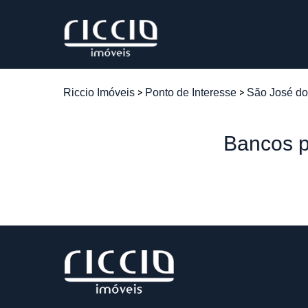
Riccio Imóveis
Ponto de Interesse
São José d
Bancos p