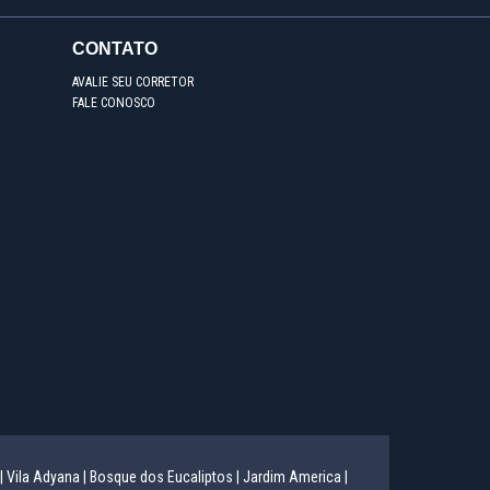
CONTATO
AVALIE SEU CORRETOR
FALE CONOSCO
|
Vila Adyana |
Bosque dos Eucaliptos |
Jardim America |