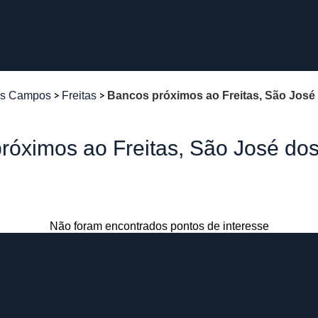
os Campos
Freitas
Bancos próximos ao Freitas, São Jos
róximos ao Freitas, São José d
Não foram encontrados pontos de interesse