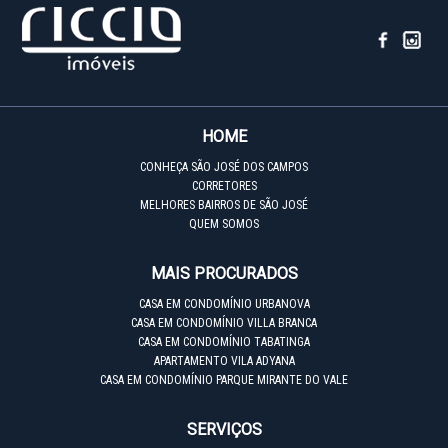
HOME
CONHEÇA SÃO JOSÉ DOS CAMPOS
CORRETORES
MELHORES BAIRROS DE SÃO JOSÉ
QUEM SOMOS
MAIS PROCURADOS
CASA EM CONDOMÍNIO URBANOVA
CASA EM CONDOMÍNIO VILLA BRANCA
CASA EM CONDOMÍNIO TABATINGA
APARTAMENTO VILA ADYANA
CASA EM CONDOMÍNIO PARQUE MIRANTE DO VALE
SERVIÇOS