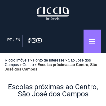
PT
EN
/
Riccio Imóveis
Ponto de Interesse
São José dos
Campos
Centro
Escolas próximas ao Centro, São
José dos Campos
Escolas próximas ao Centro,
São José dos Campos