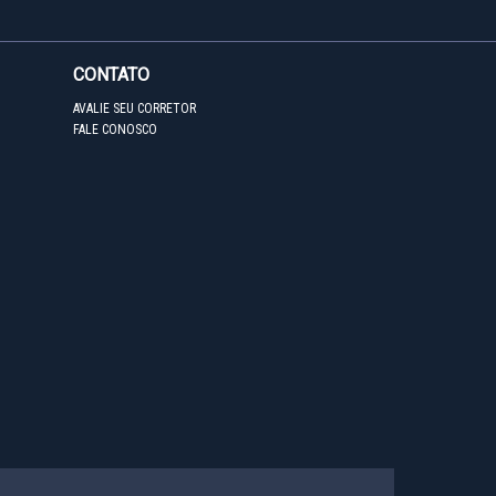
CONTATO
AVALIE SEU CORRETOR
FALE CONOSCO