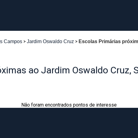
os Campos
Jardim Oswaldo Cruz
Escolas Primárias próxi
róximas ao Jardim Oswaldo Cruz,
Não foram encontrados pontos de interesse