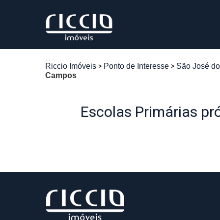
Riccio Imóveis
Ponto de Interesse
São José d
Campos
Escolas Primárias p