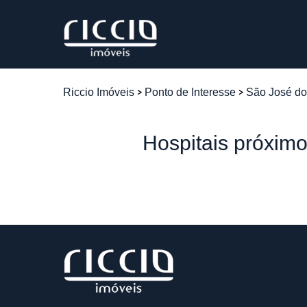
Riccio Imóveis
Ponto de Interesse
São José d
Hospitais próxim