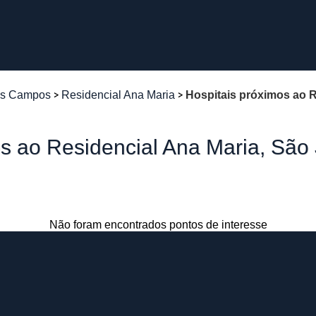
os Campos
Residencial Ana Maria
Hospitais próximos ao 
os ao Residencial Ana Maria, Sã
Não foram encontrados pontos de interesse