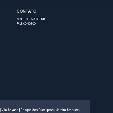
CONTATO
AVALIE SEU CORRETOR
FALE CONOSCO
|
Vila Adyana |
Bosque dos Eucaliptos |
Jardim America |