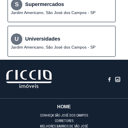
S
Supermercados
Jardim Americano, São José dos Campos - SP
U
Universidades
Jardim Americano, São José dos Campos - SP
HOME
CONHEÇA SÃO JOSÉ DOS CAMPOS
CORRETORES
MELHORES BAIRROS DE SÃO JOSÉ