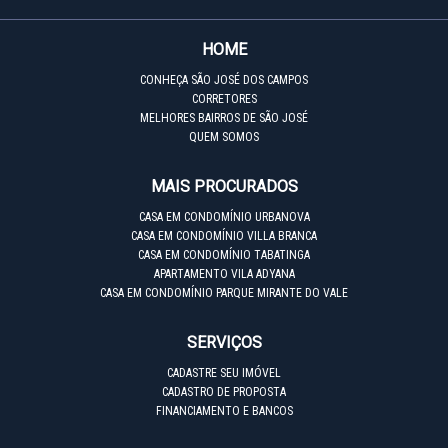
HOME
CONHEÇA SÃO JOSÉ DOS CAMPOS
CORRETORES
MELHORES BAIRROS DE SÃO JOSÉ
QUEM SOMOS
MAIS PROCURADOS
CASA EM CONDOMÍNIO URBANOVA
CASA EM CONDOMÍNIO VILLA BRANCA
CASA EM CONDOMÍNIO TABATINGA
APARTAMENTO VILA ADYANA
CASA EM CONDOMÍNIO PARQUE MIRANTE DO VALE
SERVIÇOS
CADASTRE SEU IMÓVEL
CADASTRO DE PROPOSTA
FINANCIAMENTO E BANCOS