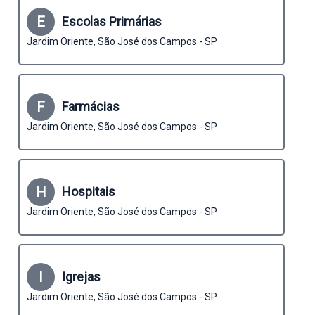
E
Escolas Primárias
Jardim Oriente, São José dos Campos - SP
F
Farmácias
Jardim Oriente, São José dos Campos - SP
H
Hospitais
Jardim Oriente, São José dos Campos - SP
I
Igrejas
Jardim Oriente, São José dos Campos - SP