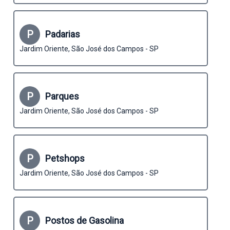
P
Padarias
Jardim Oriente, São José dos Campos - SP
P
Parques
Jardim Oriente, São José dos Campos - SP
P
Petshops
Jardim Oriente, São José dos Campos - SP
P
Postos de Gasolina