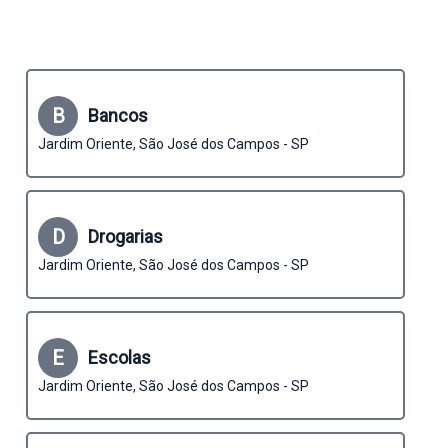
B
Bancos
Jardim Oriente, São José dos Campos - SP
D
Drogarias
Jardim Oriente, São José dos Campos - SP
E
Escolas
Jardim Oriente, São José dos Campos - SP