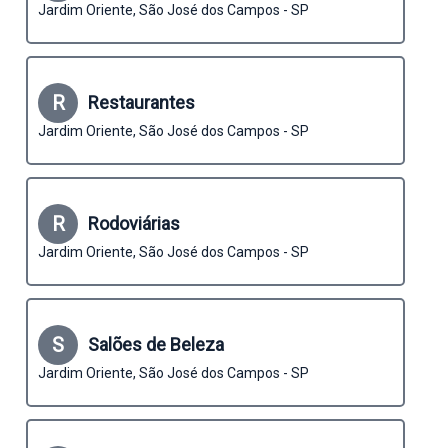
Jardim Oriente, São José dos Campos - SP
R
Restaurantes
Jardim Oriente, São José dos Campos - SP
R
Rodoviárias
Jardim Oriente, São José dos Campos - SP
S
Salões de Beleza
Jardim Oriente, São José dos Campos - SP