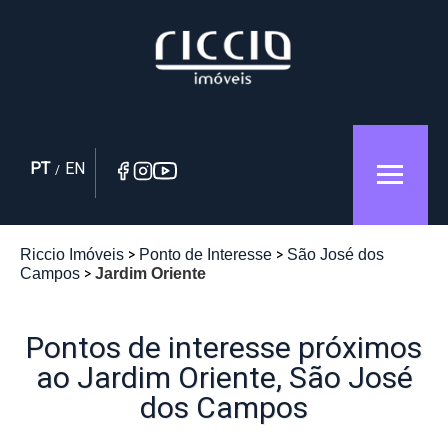
PT
EN
/
Riccio Imóveis
Ponto de Interesse
São José dos
Campos
Jardim Oriente
Pontos de interesse próximos
ao Jardim Oriente, São José
dos Campos