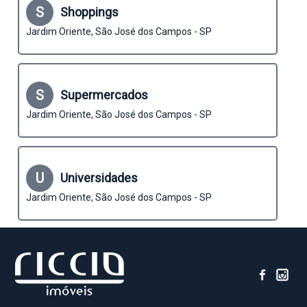
S
Shoppings
Jardim Oriente, São José dos Campos - SP
S
Supermercados
Jardim Oriente, São José dos Campos - SP
U
Universidades
Jardim Oriente, São José dos Campos - SP