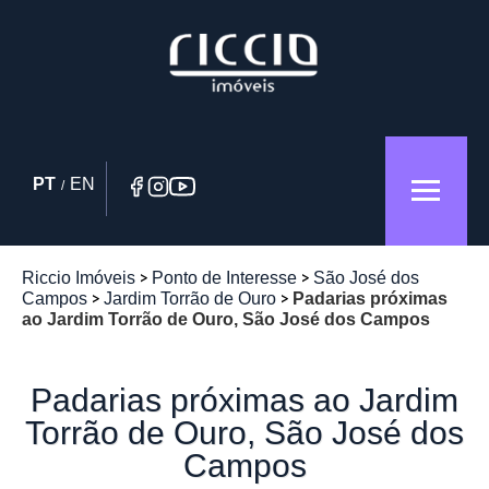
PT
EN
/
Riccio Imóveis
Ponto de Interesse
São José dos
Campos
Jardim Torrão de Ouro
Padarias próximas
ao Jardim Torrão de Ouro, São José dos Campos
Padarias próximas ao Jardim
Torrão de Ouro, São José dos
Campos