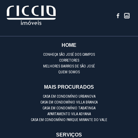
HOME
CONHEÇA SÃO JOSÉ DOS CAMPOS
CORRETORES
MELHORES BAIRROS DE SÃO JOSÉ
QUEM SOMOS
MAIS PROCURADOS
CASA EM CONDOMÍNIO URBANOVA
CASA EM CONDOMÍNIO VILLA BRANCA
CASA EM CONDOMÍNIO TABATINGA
APARTAMENTO VILA ADYANA
CASA EM CONDOMÍNIO PARQUE MIRANTE DO VALE
SERVIÇOS