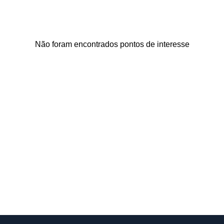
Não foram encontrados pontos de interesse