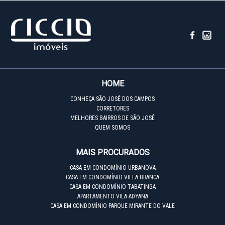
HOME
CONHEÇA SÃO JOSÉ DOS CAMPOS
CORRETORES
MELHORES BAIRROS DE SÃO JOSÉ
QUEM SOMOS
MAIS PROCURADOS
CASA EM CONDOMÍNIO URBANOVA
CASA EM CONDOMÍNIO VILLA BRANCA
CASA EM CONDOMÍNIO TABATINGA
APARTAMENTO VILA ADYANA
CASA EM CONDOMÍNIO PARQUE MIRANTE DO VALE