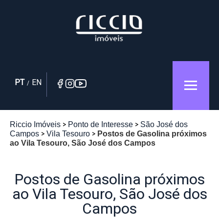
PT
EN
/
Riccio Imóveis
Ponto de Interesse
São José dos
Campos
Vila Tesouro
Postos de Gasolina próximos
ao Vila Tesouro, São José dos Campos
Postos de Gasolina próximos
ao Vila Tesouro, São José dos
Campos