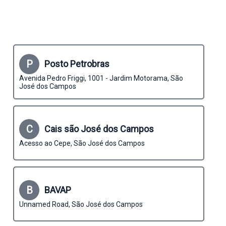
P
Posto Petrobras
Avenida Pedro Friggi, 1001 - Jardim Motorama, São
José dos Campos
C
Cais são José dos Campos
Acesso ao Cepe, São José dos Campos
B
BAVAP
Unnamed Road, São José dos Campos