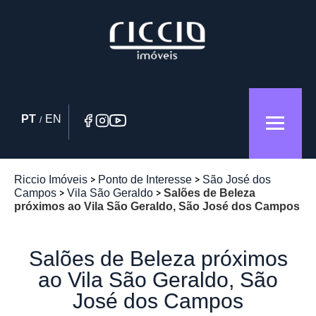
PT
EN
/
Riccio Imóveis
Ponto de Interesse
São José dos
Campos
Vila São Geraldo
Salões de Beleza
próximos ao Vila São Geraldo, São José dos Campos
Salões de Beleza próximos
ao Vila São Geraldo, São
José dos Campos