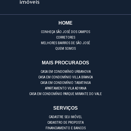
HOME
CONHEÇA SÃO JOSÉ DOS CAMPOS
CORRETORES
MELHORES BAIRROS DE SÃO JOSÉ
QUEM SOMOS
MAIS PROCURADOS
CASA EM CONDOMÍNIO URBANOVA
CASA EM CONDOMÍNIO VILLA BRANCA
CASA EM CONDOMÍNIO TABATINGA
APARTAMENTO VILA ADYANA
CASA EM CONDOMÍNIO PARQUE MIRANTE DO VALE
SERVIÇOS
CADASTRE SEU IMÓVEL
CADASTRO DE PROPOSTA
FINANCIAMENTO E BANCOS