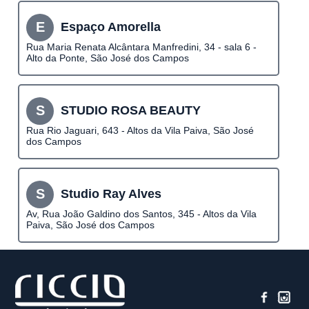
E
Espaço Amorella
Rua Maria Renata Alcântara Manfredini, 34 - sala 6 -
Alto da Ponte, São José dos Campos
S
STUDIO ROSA BEAUTY
Rua Rio Jaguari, 643 - Altos da Vila Paiva, São José
dos Campos
S
Studio Ray Alves
Av, Rua João Galdino dos Santos, 345 - Altos da Vila
Paiva, São José dos Campos