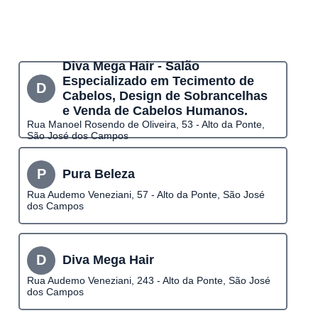
Diva Mega Hair - Salão
Especializado em Tecimento de
D
Cabelos, Design de Sobrancelhas
e Venda de Cabelos Humanos.
Rua Manoel Rosendo de Oliveira, 53 - Alto da Ponte,
São José dos Campos
P
Pura Beleza
Rua Audemo Veneziani, 57 - Alto da Ponte, São José
dos Campos
D
Diva Mega Hair
Rua Audemo Veneziani, 243 - Alto da Ponte, São José
dos Campos