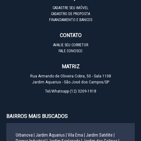
CADASTRE SEU IMÓVEL
CADASTRO DE PROPOSTA
FINANCIAMENTO E BANCOS
CONTATO
AVALIE SEU CORRETOR
FALE CONOSCO
MATRIZ
Rua Armando de Oliveira Cobra, 50 - Sala 1108
Jardim Aquarius - São José dos Campos/SP
Tel/Whatsapp
(12) 3209-1918
BAIRROS MAIS BUSCADOS
Urbanova |
Jardim Aquarius |
Vila Ema |
Jardim Satélite |