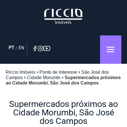
PT
EN
/
Riccio Imóveis
Ponto de Interesse
São José dos
Campos
Cidade Morumbi
Supermercados próximos
ao Cidade Morumbi, São José dos Campos
Supermercados próximos ao
Cidade Morumbi, São José
dos Campos