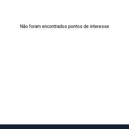
Não foram encontrados pontos de interesse