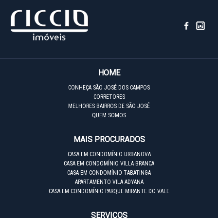
HOME
CONHEÇA SÃO JOSÉ DOS CAMPOS
CORRETORES
MELHORES BAIRROS DE SÃO JOSÉ
QUEM SOMOS
MAIS PROCURADOS
CASA EM CONDOMÍNIO URBANOVA
CASA EM CONDOMÍNIO VILLA BRANCA
CASA EM CONDOMÍNIO TABATINGA
APARTAMENTO VILA ADYANA
CASA EM CONDOMÍNIO PARQUE MIRANTE DO VALE
SERVIÇOS