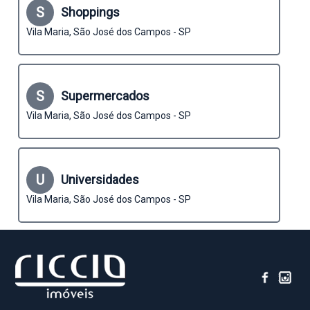
S
Shoppings
Vila Maria, São José dos Campos - SP
S
Supermercados
Vila Maria, São José dos Campos - SP
U
Universidades
Vila Maria, São José dos Campos - SP