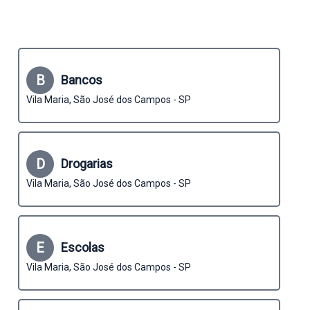
B
Bancos
Vila Maria, São José dos Campos - SP
D
Drogarias
Vila Maria, São José dos Campos - SP
E
Escolas
Vila Maria, São José dos Campos - SP