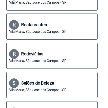
Vila Maria, São José dos Campos - SP
R
Restaurantes
Vila Maria, São José dos Campos - SP
R
Rodoviárias
Vila Maria, São José dos Campos - SP
S
Salões de Beleza
Vila Maria, São José dos Campos - SP