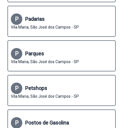
P
Padarias
Vila Maria, São José dos Campos - SP
P
Parques
Vila Maria, São José dos Campos - SP
P
Petshops
Vila Maria, São José dos Campos - SP
P
Postos de Gasolina