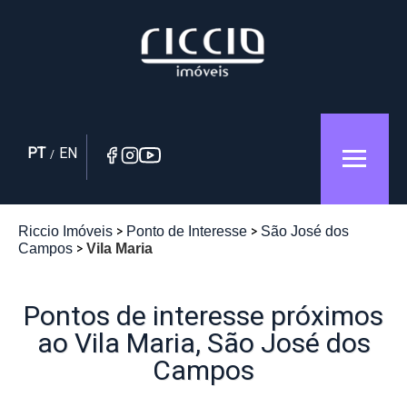
PT
EN
/
Riccio Imóveis
Ponto de Interesse
São José dos
Campos
Vila Maria
Pontos de interesse próximos
ao Vila Maria, São José dos
Campos