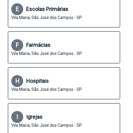
E
Escolas Primárias
Vila Maria, São José dos Campos - SP
F
Farmácias
Vila Maria, São José dos Campos - SP
H
Hospitais
Vila Maria, São José dos Campos - SP
I
Igrejas
Vila Maria, São José dos Campos - SP