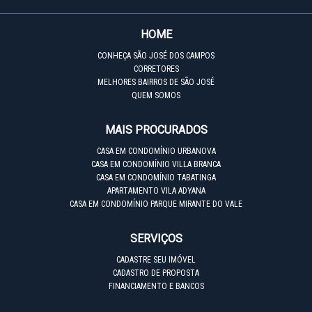
HOME
CONHEÇA SÃO JOSÉ DOS CAMPOS
CORRETORES
MELHORES BAIRROS DE SÃO JOSÉ
QUEM SOMOS
MAIS PROCURADOS
CASA EM CONDOMÍNIO URBANOVA
CASA EM CONDOMÍNIO VILLA BRANCA
CASA EM CONDOMÍNIO TABATINGA
APARTAMENTO VILA ADYANA
CASA EM CONDOMÍNIO PARQUE MIRANTE DO VALE
SERVIÇOS
CADASTRE SEU IMÓVEL
CADASTRO DE PROPOSTA
FINANCIAMENTO E BANCOS