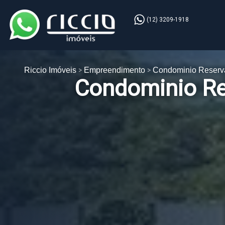
(12) 3209-1918
Riccio Imóveis
Empreendimento
Condominio Reserv
Condominio Re