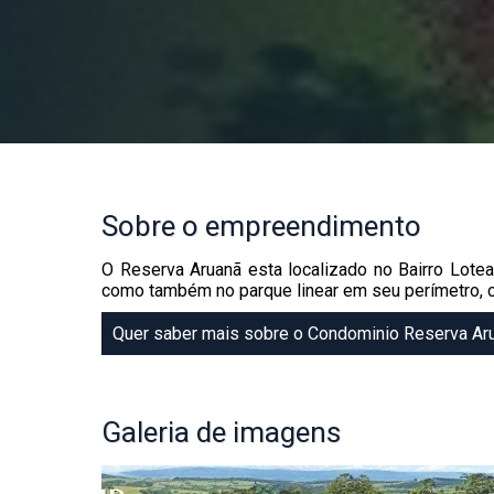
Sobre
o empreendimento
O Reserva Aruanã esta localizado no Bairro Lot
como também no parque linear em seu perímetro, c
Quer saber mais sobre o Condominio Reserva Ar
Galeria
de imagens