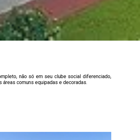
pleto, não só em seu clube social diferenciado,
as áreas comuns equipadas e decoradas.