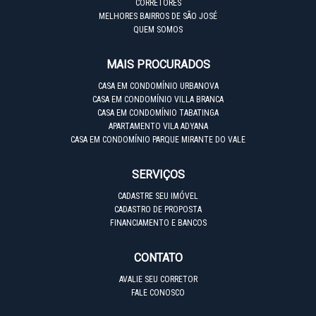
CORRETORES
MELHORES BAIRROS DE SÃO JOSÉ
QUEM SOMOS
MAIS PROCURADOS
CASA EM CONDOMÍNIO URBANOVA
CASA EM CONDOMÍNIO VILLA BRANCA
CASA EM CONDOMÍNIO TABATINGA
APARTAMENTO VILA ADYANA
CASA EM CONDOMÍNIO PARQUE MIRANTE DO VALE
SERVIÇOS
CADASTRE SEU IMÓVEL
CADASTRO DE PROPOSTA
FINANCIAMENTO E BANCOS
CONTATO
AVALIE SEU CORRETOR
FALE CONOSCO