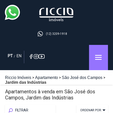
(12) 3209-1918
PT
EN
/
Riccio Imóveis
Apartamento
São José dos Campos
Jardim das Indústrias
Apartamentos à venda em São José dos
Campos, Jardim das Indústrias
FILTRAR
ORDENAR POR: