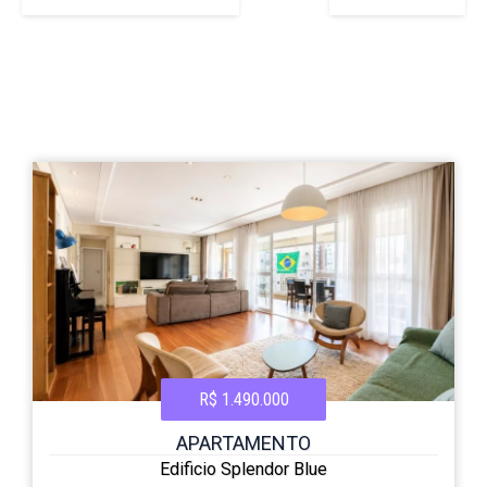
R$ 1.490.000
APARTAMENTO
Edificio Splendor Blue