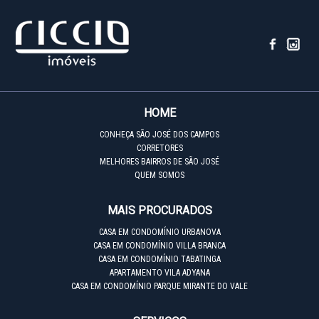
HOME
CONHEÇA SÃO JOSÉ DOS CAMPOS
CORRETORES
MELHORES BAIRROS DE SÃO JOSÉ
QUEM SOMOS
MAIS PROCURADOS
CASA EM CONDOMÍNIO URBANOVA
CASA EM CONDOMÍNIO VILLA BRANCA
CASA EM CONDOMÍNIO TABATINGA
APARTAMENTO VILA ADYANA
CASA EM CONDOMÍNIO PARQUE MIRANTE DO VALE